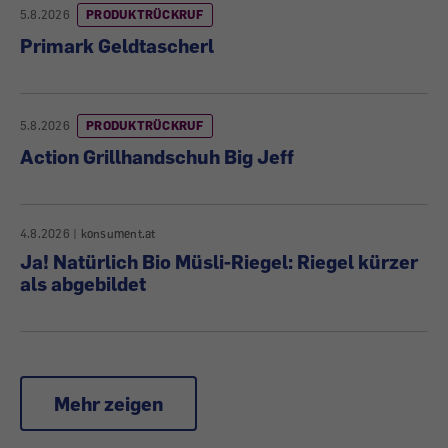
5.8.2026
PRODUKTRÜCKRUF
Primark Geldtascherl
5.8.2026
PRODUKTRÜCKRUF
Action Grillhandschuh Big Jeff
4.8.2026
|
konsument.at
Ja! Natürlich Bio Müsli-Riegel: Riegel kürzer
als abgebildet
Mehr zeigen