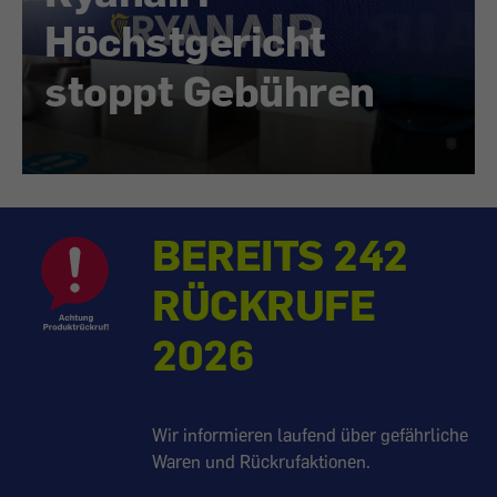
Höchstgericht
stoppt Gebühren
BEREITS 242
RÜCKRUFE
2026
Wir informieren laufend über gefährliche
Waren und Rückrufaktionen.