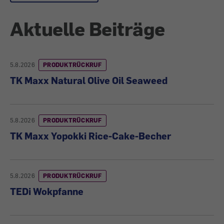
Aktuelle Beiträge
5.8.2026
PRODUKTRÜCKRUF
TK Maxx Natural Olive Oil Seaweed
5.8.2026
PRODUKTRÜCKRUF
TK Maxx Yopokki Rice-Cake-Becher
5.8.2026
PRODUKTRÜCKRUF
TEDi Wokpfanne