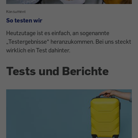
Konsument
So testen wir
Heutzutage ist es einfach, an sogenannte
„Testergebnisse“ heranzukommen. Bei uns steckt
wirklich ein Test dahinter.
Tests und Berichte