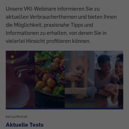
Unsere VKI-Webinare informieren Sie zu
aktuellen Verbraucherthemen und bieten Ihnen
die Möglichkeit, praxisnahe Tipps und
Informationen zu erhalten, von denen Sie in
vielerlei Hinsicht profitieren können.
konsument.at
Aktuelle Tests