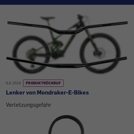
Aktuelle
Produktrückrufe
6.8.2026
PRODUKTRÜCKRUF
Lenker von Mondraker-E-Bikes
Verletzungsgefahr