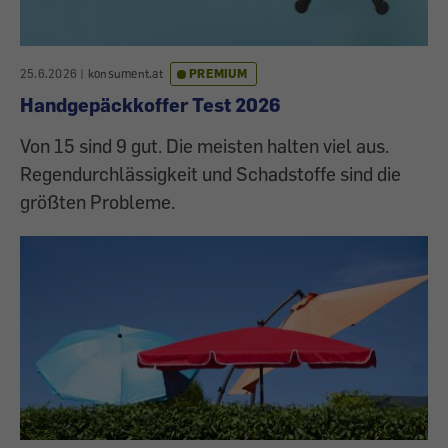
25.6.2026
|
konsument.at
PREMIUM
Handgepäckkoffer Test 2026
Von 15 sind 9 gut. Die meisten halten viel aus.
Regendurchlässigkeit und Schadstoffe sind die
größten Probleme.