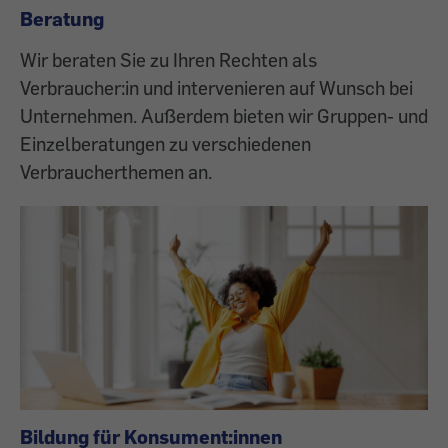
Beratung
Wir beraten Sie zu Ihren Rechten als
Verbraucher:in und intervenieren auf Wunsch bei
Unternehmen. Außerdem bieten wir Gruppen- und
Einzelberatungen zu verschiedenen
Verbraucherthemen an.
Bildung für Konsument:innen