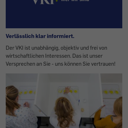
Verlässlich klar informiert.
Der VKI ist unabhängig, objektiv und frei von
wirtschaftlichen Interessen. Das ist unser
Versprechen an Sie - uns können Sie vertrauen!