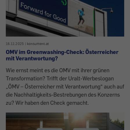
18.12.2025
|
konsument.at
OMV im Greenwashing-Check: Österreicher
mit Verantwortung?
Wie ernst meint es die OMV mit ihrer grünen
Transformation? Trifft der Uralt-Werbeslogan
„ÖMV – Österreicher mit Verantwortung“ auch auf
die Nachhaltigkeits-Bestrebungen des Konzerns
zu? Wir haben den Check gemacht.