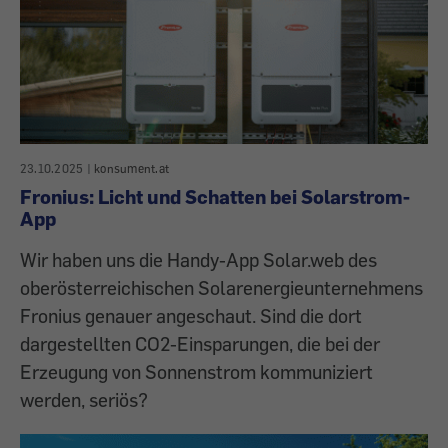
23.10.2025
|
konsument.at
Fronius: Licht und Schatten bei Solarstrom-
App
Wir haben uns die Handy-App Solar.web des
oberösterreichischen Solarenergieunternehmens
Fronius genauer angeschaut. Sind die dort
dargestellten CO2-Einsparungen, die bei der
Erzeugung von Sonnenstrom kommuniziert
werden, seriös?