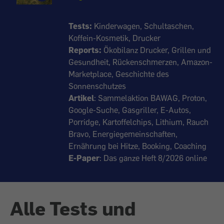
Tests:
Kinderwagen, Schultaschen,
Koffein-Kosmetik, Drucker
Reports:
Ökobilanz Drucker, Grillen und
Gesundheit, Rückenschmerzen, Amazon-
Marketplace, Geschichte des
Sonnenschutzes
Artikel
: Sammelaktion BAWAG, Proton,
Google-Suche, Gasgriller, E-Autos,
Porridge, Kartoffelchips, Lithium, Rauch
Bravo, Energiegemeinschaften,
Ernährung bei Hitze, Booking, Coaching
E-Paper
: Das ganze Heft 8/2026 online
Alle Tests und