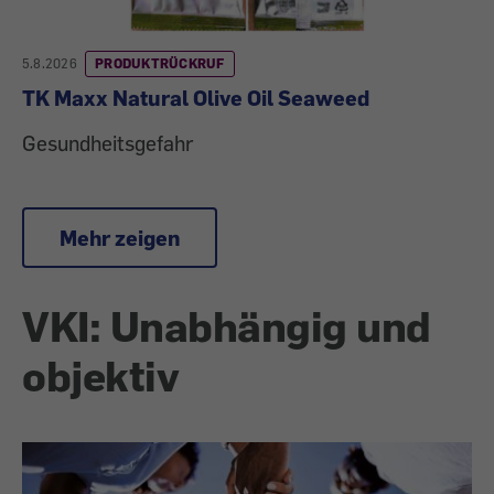
5.8.2026
PRODUKTRÜCKRUF
TK Maxx Natural Olive Oil Seaweed
Gesundheitsgefahr
Mehr zeigen
VKI: Unabhängig und
objektiv