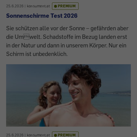
25.6.2026
|
konsument.at
PREMIUM
Sonnenschirme Test 2026
Sie schützen alle vor der Sonne – gefährden aber
die Umwelt. Schadstoffe im Bezug landen erst
in der Natur und dann in unserem Körper. Nur ein
Schirm ist unbedenklich.
25.6.2026
|
konsument.at
PREMIUM