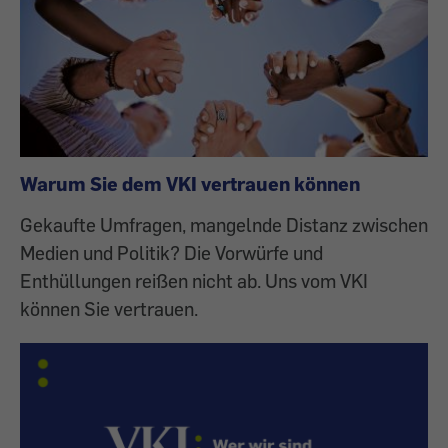
Warum Sie dem VKI vertrauen können
Gekaufte Umfragen, mangelnde Distanz zwischen
Medien und Politik? Die Vorwürfe und
Enthüllungen reißen nicht ab. Uns vom VKI
können Sie vertrauen.