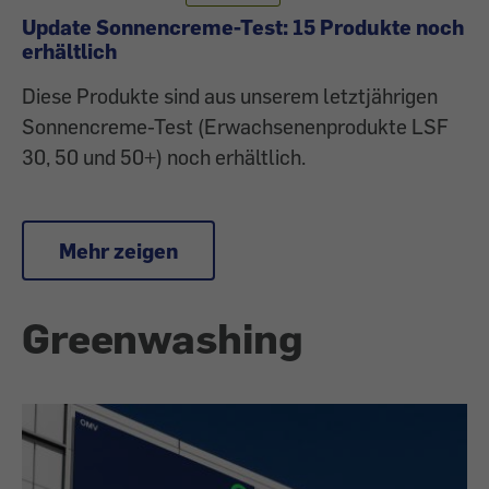
Update Sonnencreme-Test: 15 Produkte noch
erhältlich
Diese Produkte sind aus unserem letztjährigen
Sonnencreme-Test (Erwachsenenprodukte LSF
30, 50 und 50+) noch erhältlich.
Mehr zeigen
Greenwashing