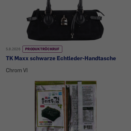
5.8.2026
PRODUKTRÜCKRUF
TK Maxx schwarze Echtleder-Handtasche
Chrom VI