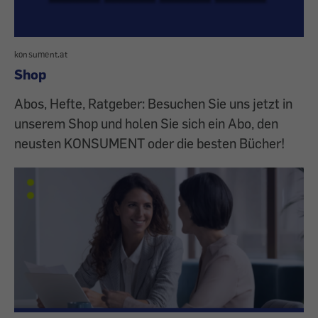
konsument.at
Shop
Abos, Hefte, Ratgeber: Besuchen Sie uns jetzt in
unserem Shop und holen Sie sich ein Abo, den
neusten KONSUMENT oder die besten Bücher!