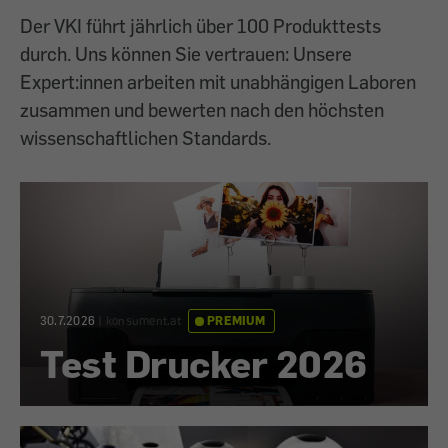
Der VKI führt jährlich über 100 Produkttests
durch. Uns können Sie vertrauen: Unsere
Expert:innen arbeiten mit unabhängigen Laboren
zusammen und bewerten nach den höchsten
wissenschaftlichen Standards.
30.7.2026
|
konsument.at
PREMIUM
Test Drucker 2026