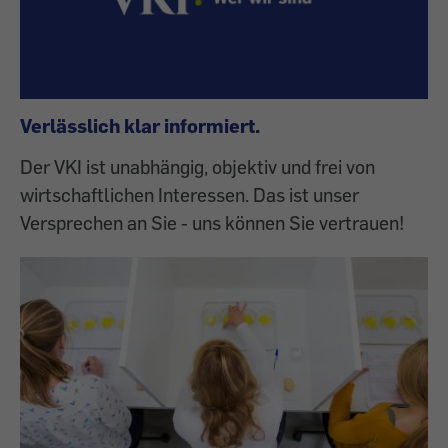
Verlässlich klar informiert.
Der VKI ist unabhängig, objektiv und frei von
wirtschaftlichen Interessen. Das ist unser
Versprechen an Sie - uns können Sie vertrauen!