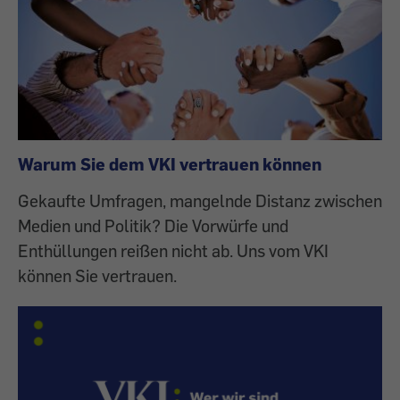
Warum Sie dem VKI vertrauen können
Gekaufte Umfragen, mangelnde Distanz zwischen
Medien und Politik? Die Vorwürfe und
Enthüllungen reißen nicht ab. Uns vom VKI
können Sie vertrauen.