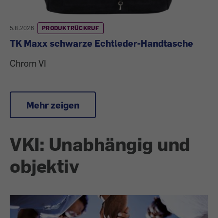
5.8.2026
PRODUKTRÜCKRUF
TK Maxx schwarze Echtleder-Handtasche
Chrom VI
Mehr zeigen
VKI: Unabhängig und
objektiv