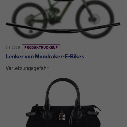
6.8.2026
PRODUKTRÜCKRUF
Lenker von Mondraker-E-Bikes
Verletzungsgefahr