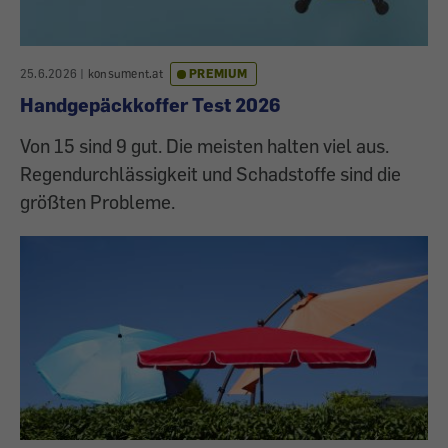
25.6.2026
|
konsument.at
PREMIUM
Handgepäckkoffer Test 2026
Von 15 sind 9 gut. Die meisten halten viel aus.
Regendurchlässigkeit und Schadstoffe sind die
größten Probleme.