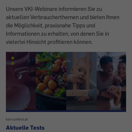
Unsere VKI-Webinare informieren Sie zu
aktuellen Verbraucherthemen und bieten Ihnen
die Möglichkeit, praxisnahe Tipps und
Informationen zu erhalten, von denen Sie in
vielerlei Hinsicht profitieren können.
konsument.at
Aktuelle Tests