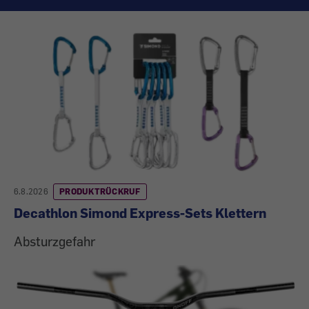
Aktuelle
Produktrückrufe
6.8.2026
PRODUKTRÜCKRUF
Decathlon Simond Express-Sets Klettern
Absturzgefahr