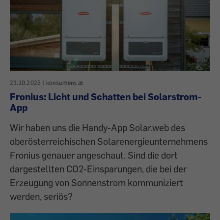
23.10.2025
|
konsument.at
Fronius: Licht und Schatten bei Solarstrom-
App
Wir haben uns die Handy-App Solar.web des
oberösterreichischen Solarenergieunternehmens
Fronius genauer angeschaut. Sind die dort
dargestellten CO2-Einsparungen, die bei der
Erzeugung von Sonnenstrom kommuniziert
werden, seriös?