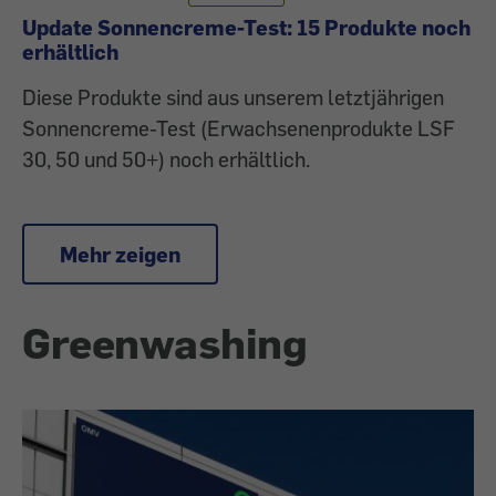
Update Sonnencreme-Test: 15 Produkte noch
erhältlich
Diese Produkte sind aus unserem letztjährigen
Sonnencreme-Test (Erwachsenenprodukte LSF
30, 50 und 50+) noch erhältlich.
Mehr zeigen
Greenwashing