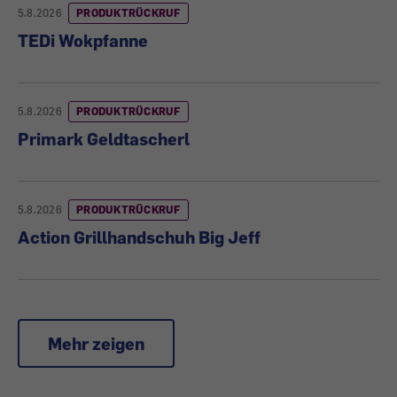
5.8.2026
PRODUKTRÜCKRUF
TEDi Wokpfanne
5.8.2026
PRODUKTRÜCKRUF
Primark Geldtascherl
5.8.2026
PRODUKTRÜCKRUF
Action Grillhandschuh Big Jeff
Mehr zeigen