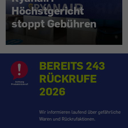
Höchstgericht
stoppt Gebühren
BEREITS 243
RÜCKRUFE
2026
Wir informieren laufend über gefährliche
Waren und Rückrufaktionen.