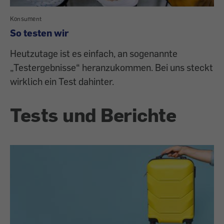
Konsument
So testen wir
Heutzutage ist es einfach, an sogenannte
„Testergebnisse“ heranzukommen. Bei uns steckt
wirklich ein Test dahinter.
Tests und Berichte