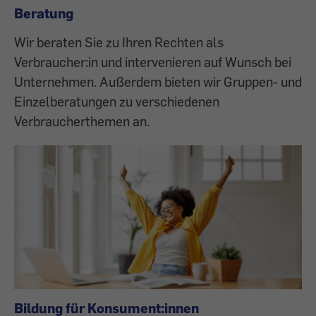
Beratung
Wir beraten Sie zu Ihren Rechten als
Verbraucher:in und intervenieren auf Wunsch bei
Unternehmen. Außerdem bieten wir Gruppen- und
Einzelberatungen zu verschiedenen
Verbraucherthemen an.
Bildung für Konsument:innen