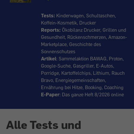
Tests:
Kinderwagen, Schultaschen,
Koffein-Kosmetik, Drucker
Reports:
Ökobilanz Drucker, Grillen und
Gesundheit, Rückenschmerzen, Amazon-
Marketplace, Geschichte des
Sonnenschutzes
Artikel
: Sammelaktion BAWAG, Proton,
Google-Suche, Gasgriller, E-Autos,
Porridge, Kartoffelchips, Lithium, Rauch
Bravo, Energiegemeinschaften,
Ernährung bei Hitze, Booking, Coaching
E-Paper
: Das ganze Heft 8/2026 online
Alle Tests und