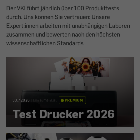
Der VKI führt jährlich über 100 Produkttests
durch. Uns können Sie vertrauen: Unsere
Expert:innen arbeiten mit unabhängigen Laboren
zusammen und bewerten nach den höchsten
wissenschaftlichen Standards.
30.7.2026
|
konsument.at
PREMIUM
Test Drucker 2026