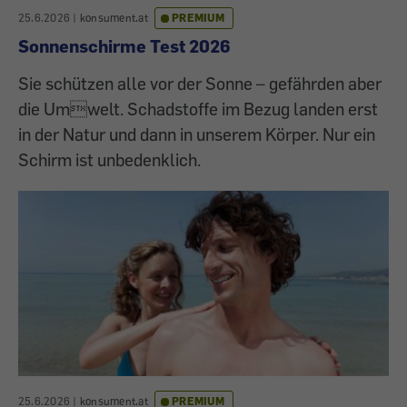
25.6.2026
|
konsument.at
PREMIUM
Sonnenschirme Test 2026
Sie schützen alle vor der Sonne – gefährden aber
die Umwelt. Schadstoffe im Bezug landen erst
in der Natur und dann in unserem Körper. Nur ein
Schirm ist unbedenklich.
25.6.2026
|
konsument.at
PREMIUM