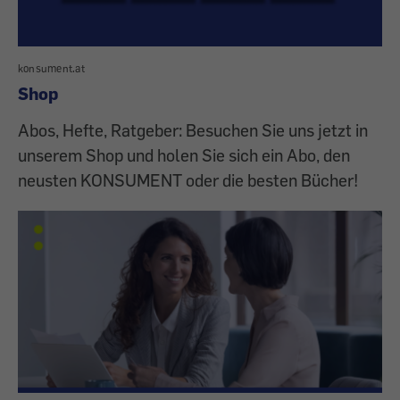
konsument.at
Shop
Abos, Hefte, Ratgeber: Besuchen Sie uns jetzt in
unserem Shop und holen Sie sich ein Abo, den
neusten KONSUMENT oder die besten Bücher!