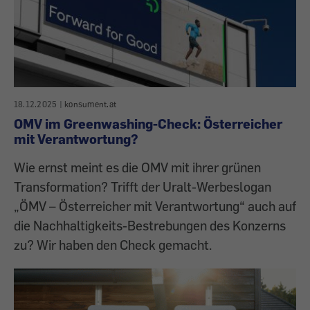
18.12.2025
|
konsument.at
OMV im Greenwashing-Check: Österreicher
mit Verantwortung?
Wie ernst meint es die OMV mit ihrer grünen
Transformation? Trifft der Uralt-Werbeslogan
„ÖMV – Österreicher mit Verantwortung“ auch auf
die Nachhaltigkeits-Bestrebungen des Konzerns
zu? Wir haben den Check gemacht.