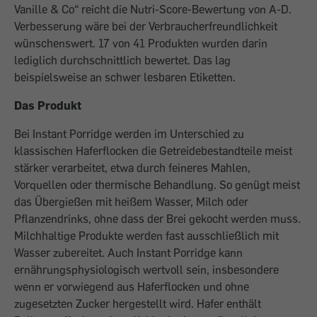
Vanille & Co“ reicht die Nutri-Score-Bewertung von A-D.
Verbesserung wäre bei der Verbraucherfreundlichkeit
wünschenswert. 17 von 41 Produkten wurden darin
lediglich durchschnittlich bewertet. Das lag
beispielsweise an schwer lesbaren Etiketten.
Das Produkt
Bei Instant Porridge werden im Unterschied zu
klassischen Haferflocken die Getreidebestandteile meist
stärker verarbeitet, etwa durch feineres Mahlen,
Vorquellen oder thermische Behandlung. So genügt meist
das Übergießen mit heißem Wasser, Milch oder
Pflanzendrinks, ohne dass der Brei gekocht werden muss.
Milchhaltige Produkte werden fast ausschließlich mit
Wasser zubereitet. Auch Instant Porridge kann
ernährungsphysiologisch wertvoll sein, insbesondere
wenn er vorwiegend aus Haferflocken und ohne
zugesetzten Zucker hergestellt wird. Hafer enthält