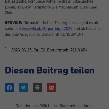
Ballaststoffe, komplexe Kohlenhydrate, pflanzliches
Eiweiß sowie Mineralstoffe wie Magnesium, Eisen und
Zink.
SERVICE:
Die ausführlichen Testergebnisse gibt es ab
sofort auf
www.vki.at/EC-porridge-2026
und ab heute in
der Juli-Ausgabe der Zeitschrift KONSUMENT.
2026-06-25_PA_EC_Porridge.pdf (211.8 KB)
Diesen Beitrag teilen
Gefördert aus Mitteln des Sozialministeriums