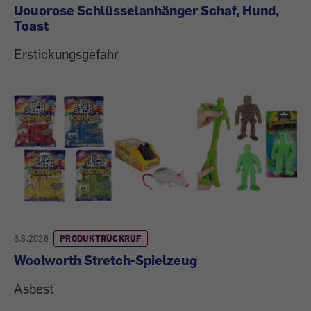
Uouorose Schlüsselanhänger Schaf, Hund,
Toast
Erstickungsgefahr
6.8.2026
PRODUKTRÜCKRUF
Woolworth Stretch-Spielzeug
Asbest