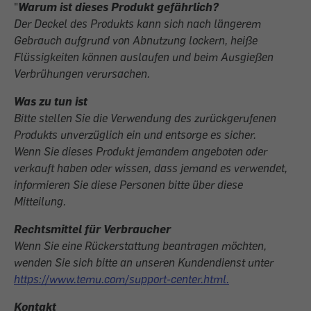
"
Warum ist dieses Produkt gefährlich?
Der Deckel des Produkts kann sich nach längerem
Gebrauch aufgrund von Abnutzung lockern, heiße
Flüssigkeiten können auslaufen und beim Ausgießen
Verbrühungen verursachen.
Was zu tun ist
Bitte stellen Sie die Verwendung des zurückgerufenen
Produkts unverzüglich ein und entsorge es sicher.
Wenn Sie dieses Produkt jemandem angeboten oder
verkauft haben oder wissen, dass jemand es verwendet,
informieren Sie diese Personen bitte über diese
Mitteilung.
Rechtsmittel für Verbraucher
Wenn Sie eine Rückerstattung beantragen möchten,
wenden Sie sich bitte an unseren Kundendienst unter
https://www.temu.com/support-center.html.
Kontakt