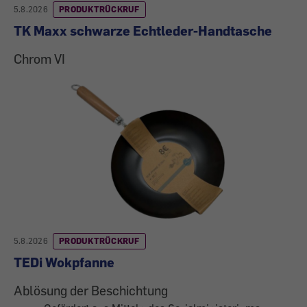
5.8.2026
PRODUKTRÜCKRUF
TK Maxx schwarze Echtleder-Handtasche
Chrom VI
5.8.2026
PRODUKTRÜCKRUF
TEDi Wokpfanne
Ablösung der Beschichtung