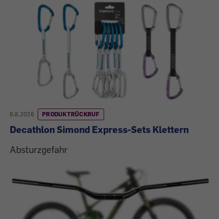
6.8.2026
PRODUKTRÜCKRUF
Decathlon Simond Express-Sets Klettern
Absturzgefahr