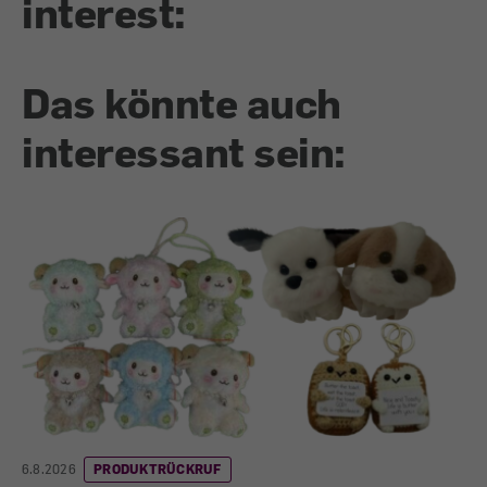
interest:
Das könnte auch
interessant sein:
6.8.2026
PRODUKTRÜCKRUF