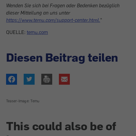
Wenden Sie sich bei Fragen oder Bedenken bezüglich
dieser Mitteilung an uns unter
https://www.temu.com/support-center.html.
"
QUELLE:
temu.com
Diesen Beitrag teilen
Teaser-Image: Temu
This could also be of