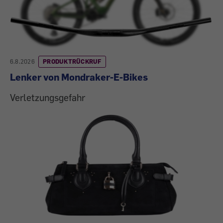
6.8.2026
PRODUKTRÜCKRUF
Lenker von Mondraker-E-Bikes
Verletzungsgefahr