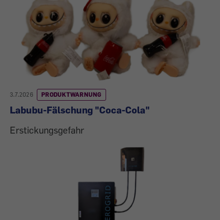
3.7.2026
PRODUKTWARNUNG
Labubu-Fälschung "Coca-Cola"
Erstickungsgefahr