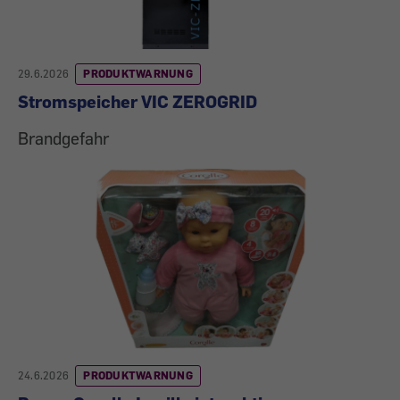
29.6.2026
PRODUKTWARNUNG
Stromspeicher VIC ZEROGRID
Brandgefahr
24.6.2026
PRODUKTWARNUNG