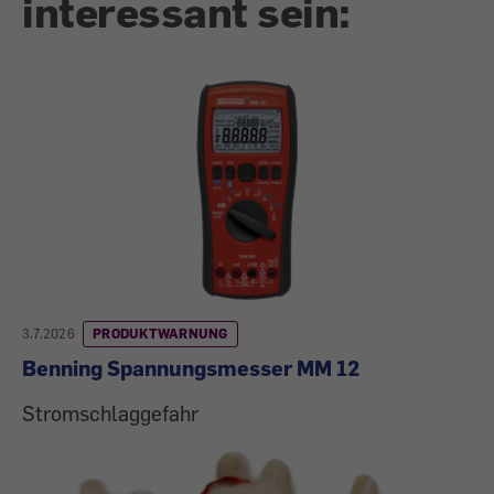
interessant sein:
3.7.2026
PRODUKTWARNUNG
Benning Spannungsmesser MM 12
Stromschlaggefahr