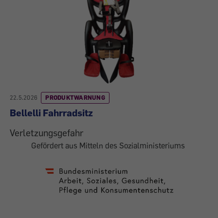
22.5.2026
PRODUKTWARNUNG
Bellelli Fahrradsitz
Verletzungsgefahr
Gefördert aus Mitteln des Sozialministeriums