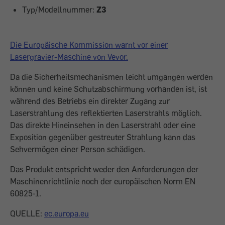
Typ/Modellnummer:
Z3
Die Europäische Kommission warnt vor einer
Lasergravier-Maschine von Vevor.
Da die Sicherheitsmechanismen leicht umgangen werden
können und keine Schutzabschirmung vorhanden ist, ist
während des Betriebs ein direkter Zugang zur
Laserstrahlung des reflektierten Laserstrahls möglich.
Das direkte Hineinsehen in den Laserstrahl oder eine
Exposition gegenüber gestreuter Strahlung kann das
Sehvermögen einer Person schädigen.
Das Produkt entspricht weder den Anforderungen der
Maschinenrichtlinie noch der europäischen Norm EN
60825-1.
QUELLE:
ec.europa.eu