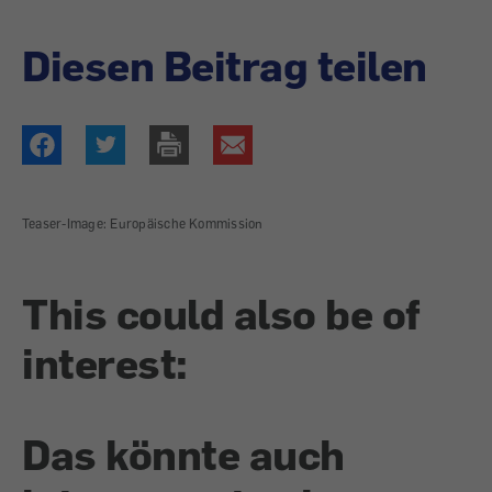
Diesen Beitrag teilen
Teaser-Image: Europäische Kommission
This could also be of
interest:
Das könnte auch