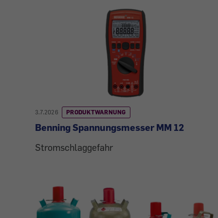
3.7.2026
PRODUKTWARNUNG
Benning Spannungsmesser MM 12
Stromschlaggefahr