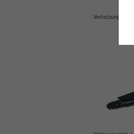
Verletzungsgefa
Verletzungsgefahr
|