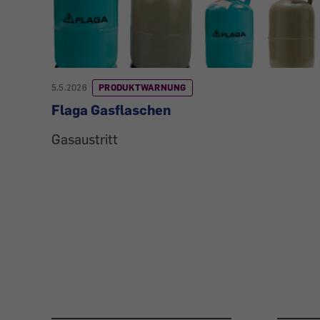
5.5.2026
PRODUKTWARNUNG
Flaga Gasflaschen
Gasaustritt