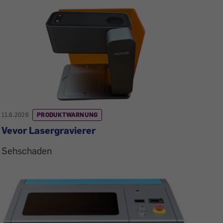
11.6.2026
PRODUKTWARNUNG
Vevor Lasergravierer
Sehschaden