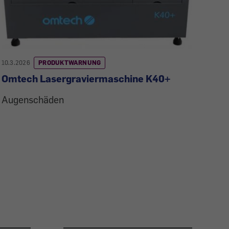
10.3.2026
PRODUKTWARNUNG
Omtech Lasergraviermaschine K40+
Augenschäden