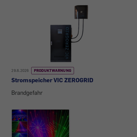
29.6.2026
PRODUKTWARNUNG
Stromspeicher VIC ZEROGRID
Brandgefahr