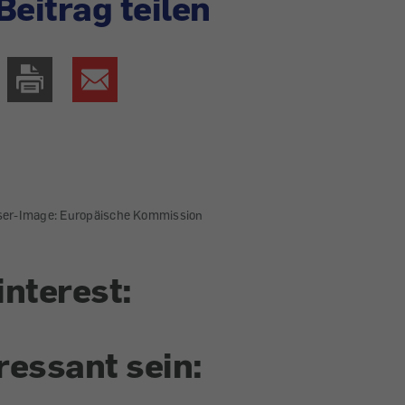
Beitrag teilen
ser-Image: Europäische Kommission
interest:
ressant sein: