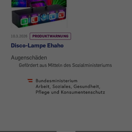
10.3.2026
PRODUKTWARNUNG
Disco-Lampe Ehaho
Augenschäden
Gefördert aus Mitteln des Sozialministeriums