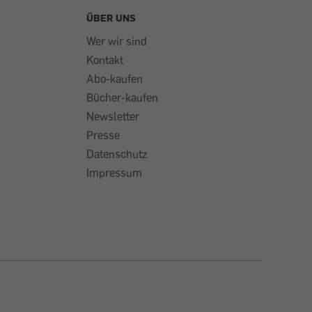
ÜBER UNS
Wer wir sind
Kontakt
Abo-kaufen
Bücher-kaufen
Newsletter
Presse
Datenschutz
Impressum