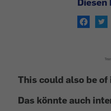
Diesen 
Tea
This could also be of 
Das könnte auch inte