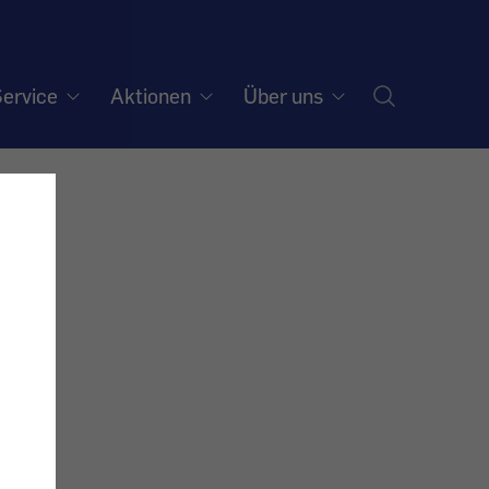
ervice
Aktionen
Über uns