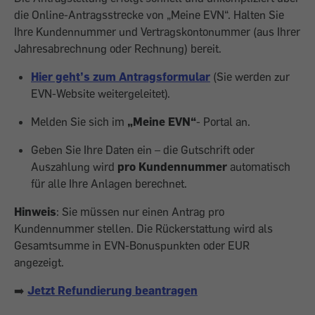
die Online-Antragsstrecke von „Meine EVN“. Halten Sie
Ihre Kundennummer und Vertragskontonummer (aus Ihrer
Jahresabrechnung oder Rechnung) bereit.
Hier geht’s zum Antragsformular
(Sie werden zur
EVN-Website weitergeleitet).
Melden Sie sich im
„Meine EVN“
-
Portal an.
Geben Sie Ihre Daten ein – die Gutschrift oder
Auszahlung wird
pro Kundennummer
automatisch
für alle Ihre Anlagen berechnet.
Hinweis
: Sie müssen nur einen Antrag pro
Kundennummer stellen. Die Rückerstattung wird als
Gesamtsumme in EVN-Bonuspunkten oder EUR
angezeigt.
➡️
Jetzt Refundierung beantragen