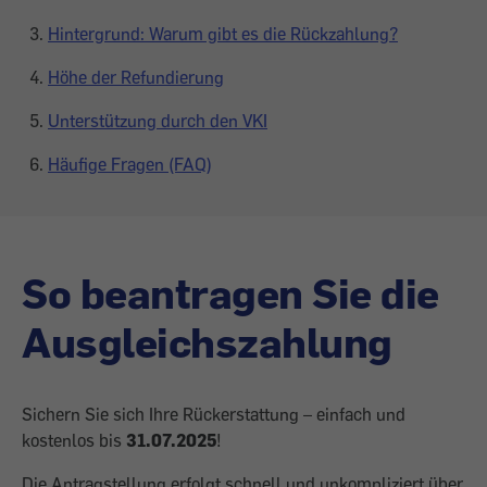
Hintergrund: Warum gibt es die Rückzahlung?
Höhe der Refundierung
Unterstützung durch den VKI
Häufige Fragen (FAQ)
So beantragen Sie die
Ausgleichszahlung
Sichern Sie sich Ihre Rückerstattung – einfach und
kostenlos bis
31.07.2025
!
Die Antragstellung erfolgt schnell und unkompliziert über