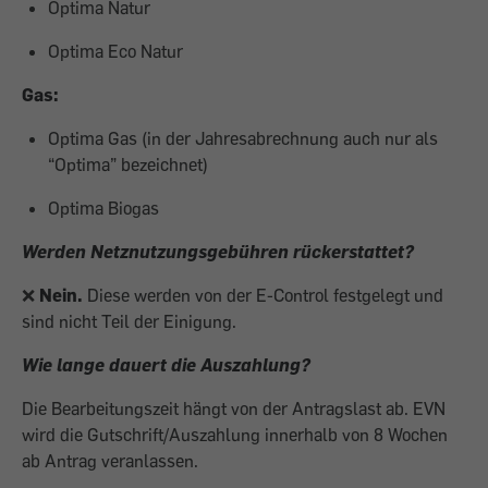
Optima Natur
Optima Eco Natur
Gas:
Optima Gas
(in der Jahresabrechnung auch nur als
“Optima” bezeichnet)
Optima Biogas
Werden Netznutzungsgebühren rückerstattet?
❌
Nein.
Diese werden von der E-Control festgelegt und
sind nicht Teil der Einigung.
Wie lange dauert die Auszahlung?
Die Bearbeitungszeit hängt von der Antragslast ab. EVN
wird die Gutschrift/Auszahlung innerhalb von 8 Wochen
ab Antrag veranlassen.