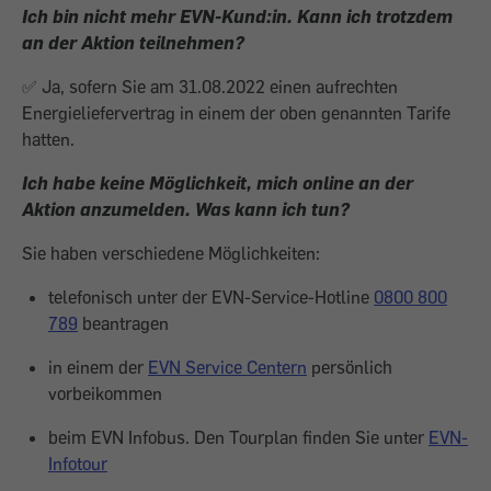
Ich bin nicht mehr EVN-Kund:in. Kann ich trotzdem
an der Aktion teilnehmen?
✅
Ja, sofern Sie am 31.08.2022 einen aufrechten
Energieliefervertrag in einem der oben genannten Tarife
hatten.
Ich habe keine Möglichkeit, mich online an der
Aktion anzumelden. Was kann ich tun?
Sie haben verschiedene Möglichkeiten:
telefonisch unter der EVN-Service-Hotline
0800 800
789
beantragen
in einem der
EVN Service Centern
persönlich
vorbeikommen
beim EVN Infobus. Den Tourplan finden Sie unter
EVN-
Infotour