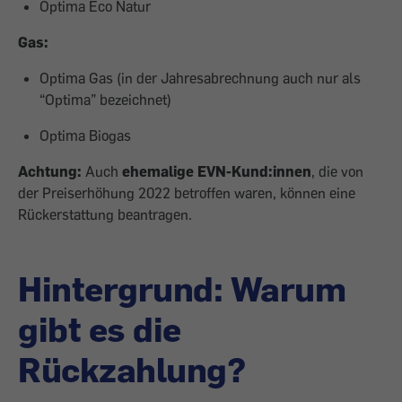
Optima Eco Natur
Gas:
Optima Gas (in der Jahresabrechnung auch nur als
“Optima” bezeichnet)
Optima Biogas
Achtung:
Auch
ehemalige EVN-Kund:innen
, die von
der Preiserhöhung 2022 betroffen waren, können eine
Rückerstattung beantragen.
Hintergrund: Warum
gibt es die
Rückzahlung?