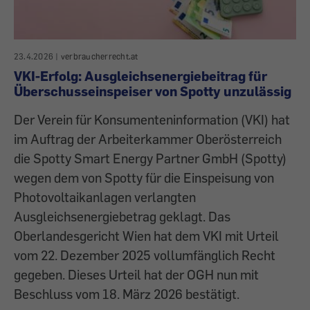
23.4.2026
|
verbraucherrecht.at
VKI-Erfolg: Ausgleichsenergiebeitrag für
Überschusseinspeiser von Spotty unzulässig
Der Verein für Konsumenteninformation (VKI) hat
im Auftrag der Arbeiterkammer Oberösterreich
die Spotty Smart Energy Partner GmbH (Spotty)
wegen dem von Spotty für die Einspeisung von
Photovoltaikanlagen verlangten
Ausgleichsenergiebetrag geklagt. Das
Oberlandesgericht Wien hat dem VKI mit Urteil
vom 22. Dezember 2025 vollumfänglich Recht
gegeben. Dieses Urteil hat der OGH nun mit
Beschluss vom 18. März 2026 bestätigt.