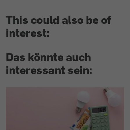
This could also be of
interest:
Das könnte auch
interessant sein: