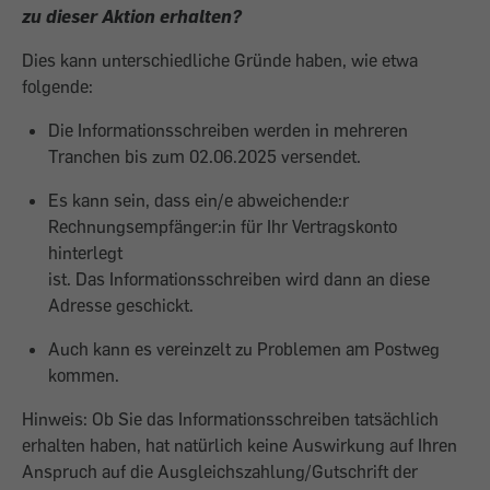
zu dieser Aktion erhalten?
Dies kann unterschiedliche Gründe haben, wie etwa
folgende:
Die Informationsschreiben werden in mehreren
Tranchen bis zum 02.06.2025 versendet.
Es kann sein, dass ein/e abweichende:r
Rechnungsempfänger:in für Ihr Vertragskonto
hinterlegt
ist. Das Informationsschreiben wird dann an diese
Adresse geschickt.
Auch kann es vereinzelt zu Problemen am Postweg
kommen.
Hinweis: Ob Sie das Informationsschreiben tatsächlich
erhalten haben, hat natürlich keine Auswirkung auf Ihren
Anspruch auf die Ausgleichszahlung/Gutschrift der