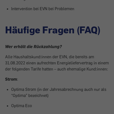
Intervention bei EVN bei Problemen
Häufige Fragen (FAQ)
Wer erhält die Rückzahlung?
Alle Haushaltskund:innen
der EVN, die bereits am
31.08.2022 einen aufrechten Energieliefervertrag in einem
der folgenden Tarife hatten – auch ehemalige Kund:innen:
Strom
:
Optima Strom
(in der Jahresabrechnung auch nur als
“Optima” bezeichnet)
Optima Eco