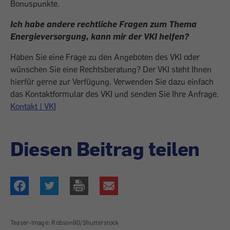
Bonuspunkte.
Ich habe andere rechtliche Fragen zum Thema
Energieversorgung, kann mir der VKI helfen?
Haben Sie eine Frage zu den Angeboten des VKI oder
wünschen Sie eine Rechtsberatung? Der VKI steht Ihnen
hierfür gerne zur Verfügung. Verwenden Sie dazu einfach
das Kontaktformular des VKI und senden Sie Ihre Anfrage.
Kontakt | VKI
Diesen Beitrag teilen
Teaser-Image: Robson90/Shutterstock