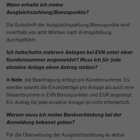
Wann erhalte ich meine
Ausgleichszahlung/Bonuspunkte?
Die Gutschrift der Ausgleichszahlung/Bonuspunkte wird
innerhalb von acht Wochen nach Antragstellung
durchgeführt.
Ich habe/hatte mehrere Anlagen bei EVN unter einer
Kundennummer angemeldet? Muss ich für jede
einzelne Anlage einen Antrag stellen?
❌
Nein
, die Beantragung erfolgt pro Kundennummer. Es
werden sowohl die Einzelbeträge pro Anlage als auch eine
Gesamtsumme in EVN Bonuspunkten und EUR angezeigt.
Ein Antrag für jede einzelne Anlage ist nicht erforderlich.
Warum muss ich meine Bankverbindung bei der
Anmeldung bekannt geben?
Für die Überweisung der Ausgleichszahlung an aktive