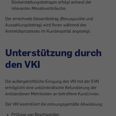
Rückerstattungsbetrages erfolgt anhand der
relevanten Monatsverbräuche.
Der errechnete Gesamtbetrag (Bonuspunkte und
Auszahlungsbetrag) wird Ihnen während des
Anmeldeprozesses im Kundenportal angezeigt.
Unterstützung durch
den VKI
Die außergerichtliche Einigung des VKI mit der EVN
ermöglicht eine unbürokratische Refundierung der
entstandenen Mehrkosten an betroffene Kund:innen.
Der VKI kontrolliert die ordnungsgemäße Abwicklung:
Prüfung von Beschwerden