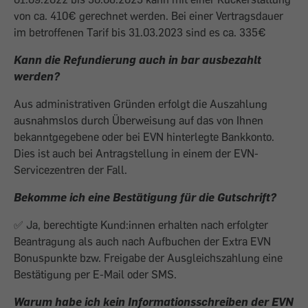
von ca. 410€ gerechnet werden. Bei einer Vertragsdauer
im betroffenen Tarif bis 31.03.2023 sind es ca. 335€
Kann die Refundierung auch in bar ausbezahlt
werden?
Aus administrativen Gründen erfolgt die Auszahlung
ausnahmslos durch Überweisung auf das von Ihnen
bekanntgegebene oder bei EVN hinterlegte Bankkonto.
Dies ist auch bei Antragstellung in einem der EVN-
Servicezentren der Fall.
Bekomme ich eine Bestätigung für die Gutschrift?
✅ Ja, b
erechtigte Kund:innen erhalten nach erfolgter
Beantragung als auch nach Aufbuchen der Extra EVN
Bonuspunkte bzw. Freigabe der Ausgleichszahlung eine
Bestätigung per E-Mail oder SMS.
Warum habe ich kein Informationsschreiben der EVN