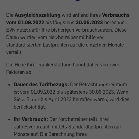
Die
Ausgleichszahlung
wird anhand Ihres
Verbrauchs
vom 01.09.2022
bis längstens
30.06.2023
berechnet.
EVN nutzt dafür Ihre bisherigen Verbrauchsdaten. Diese
Daten wurden vom Netzbetreiber mithilfe von
standardisierten Lastprofilen auf die einzelnen Monate
verteilt.
Die Höhe Ihrer Rückerstattung hängt daher von zwei
Faktoren ab:
Dauer des Tarifbezugs:
Der Betrachtungszeitraum
ist vom 01.09.2022 bis spätestens 30.06.2023. Wenn
Sie z. B. nur bis April 2023 betroffen waren, wird dies
berücksichtigt.
Ihr Verbrauch:
Der Netzbetreiber teilt Ihren
Jahresverbrauch mittels Standardlastprofilen auf
Monate auf. Die Berechnung Ihres