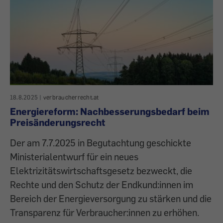
18.8.2025
|
verbraucherrecht.at
Energiereform: Nachbesserungsbedarf beim
Preisänderungsrecht
Der am 7.7.2025 in Begutachtung geschickte
Ministerialentwurf für ein neues
Elektrizitätswirtschaftsgesetz bezweckt, die
Rechte und den Schutz der Endkund:innen im
Bereich der Energieversorgung zu stärken und die
Transparenz für Verbraucher:innen zu erhöhen.