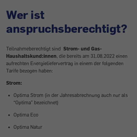
Wer ist
anspruchsberechtigt?
Teilnahmeberechtigt sind
Strom- und Gas-
Haushaltskund:innen
,
die bereits am 31.08.2022 einen
aufrechten Energieliefervertrag in einem der folgenden
Tarife bezogen haben:
Strom:
Optima Strom (in der Jahresabrechnung auch nur als
“Optima” bezeichnet)
Optima Eco
Optima Natur