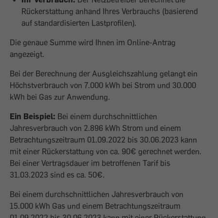
Rückerstattung anhand Ihres Verbrauchs (basierend
auf standardisierten Lastprofilen).
Die genaue Summe wird Ihnen im Online-Antrag
angezeigt.
Bei der Berechnung der Ausgleichszahlung gelangt ein
Höchstverbrauch von 7.000 kWh bei Strom und 30.000
kWh bei Gas zur Anwendung.
Ein Beispiel:
Bei einem durchschnittlichen
Jahresverbrauch von 2.896 kWh Strom und einem
Betrachtungszeitraum 01.09.2022 bis 30.06.2023 kann
mit einer Rückerstattung von ca. 90€ gerechnet werden.
Bei einer Vertragsdauer im betroffenen Tarif bis
31.03.2023 sind es ca. 50€.
Bei einem durchschnittlichen Jahresverbrauch von
15.000 kWh Gas und einem Betrachtungszeitraum
01.09.2022 bis 30.06.2023 kann mit einer Rückerstattung