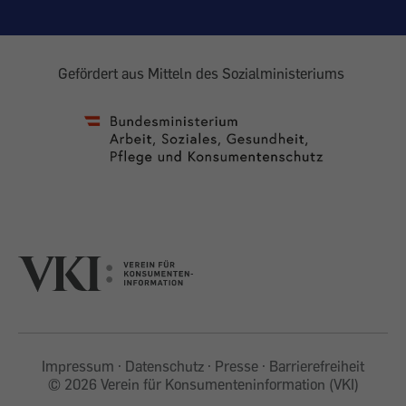
Gefördert aus Mitteln des Sozialministeriums
Impressum
Datenschutz
Presse
Barrierefreiheit
©
2026 Verein für Konsumenteninformation (VKI)