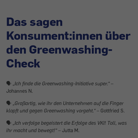
Das sagen
Konsument:innen über
den Greenwashing-
Check
🗣
„Ich finde die Greenwashing-Initiative super.“
–
Johannes N.
🗣
„Großartig, wie ihr den Unternehmen auf die Finger
klopft und gegen Greenwashing vorgeht.“
– Gottfried S.
🗣
„Ich verfolge begeistert die Erfolge des VKI! Toll, was
ihr macht und bewegt!“
– Jutta M.