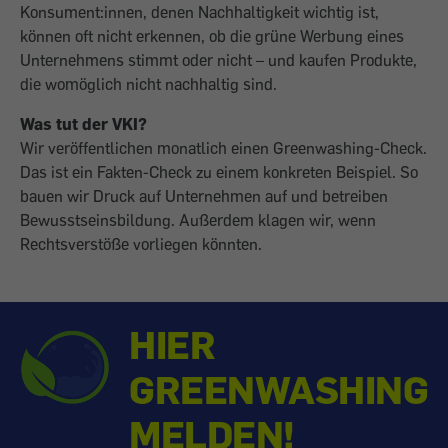
Konsument:innen, denen Nachhaltigkeit wichtig ist,
können oft nicht erkennen, ob die grüne Werbung eines
Unternehmens stimmt oder nicht – und kaufen Produkte,
die womöglich nicht nachhaltig sind.
Was tut der VKI?
Wir veröffentlichen monatlich einen Greenwashing-Check.
Das ist ein Fakten-Check zu einem konkreten Beispiel. So
bauen wir Druck auf Unternehmen auf und betreiben
Bewusstseinsbildung. Außerdem klagen wir, wenn
Rechtsverstöße vorliegen könnten.
HIER
GREENWASHING
MELDEN!