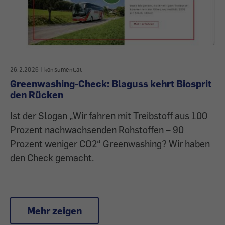
26.2.2026
|
konsument.at
Greenwashing-Check: Blaguss kehrt Biosprit
den Rücken
Ist der Slogan „Wir fahren mit Treibstoff aus 100
Prozent nachwachsenden Rohstoffen – 90
Prozent weniger CO2“ Greenwashing? Wir haben
den Check gemacht.
Mehr zeigen