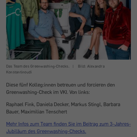
Das Team des Greenwashing-Checks.
|
Bild: Alexandra
Konstantinoudi
Diese fünf Kolleg:innen betreuen und forcieren den
Greenwashing-Check im VKI. Von links:
Raphael Fink, Daniela Decker, Markus Stingl, Barbara
Bauer, Maximilian Tenschert
Mehr Infos zum Team finden Sie im Beitrag zum 3-Jahres-
Jubiläum des Greenwashing-Checks.