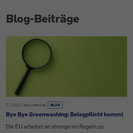
Blog-Beiträge
7.2.2023
|
konsument.at
BLOG
Bye Bye Greenwashing: Belegpflicht kommt
Die EU arbeitet an strengeren Regeln zu