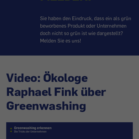
Sie haben den Eindruck, dass ein als grün
beworbenes Produkt oder Unternehmen
doch nicht so grün ist wie dargestellt?
Melden Sie es uns!
Video: Ökologe
Raphael Fink über
Greenwashing