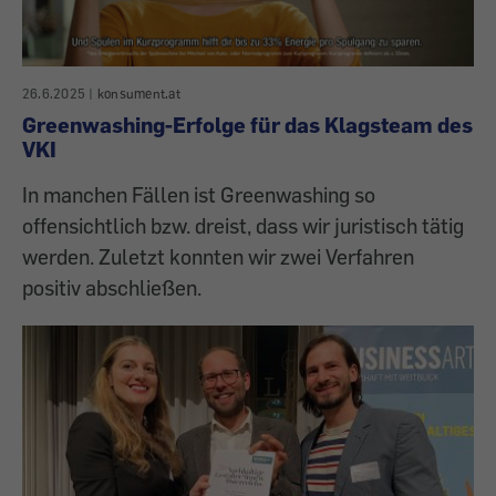
26.6.2025
|
konsument.at
Greenwashing-Erfolge für das Klagsteam des
VKI
In manchen Fällen ist Greenwashing so
offensichtlich bzw. dreist, dass wir juristisch tätig
werden. Zuletzt konnten wir zwei Verfahren
positiv abschließen.