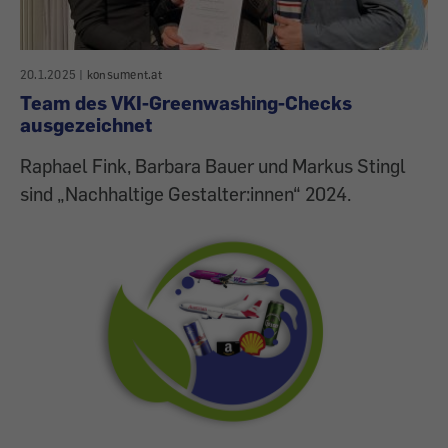
20.1.2025
|
konsument.at
Team des VKI-Greenwashing-Checks
ausgezeichnet
Raphael Fink, Barbara Bauer und Markus Stingl
sind „Nachhaltige Gestalter:innen“ 2024.