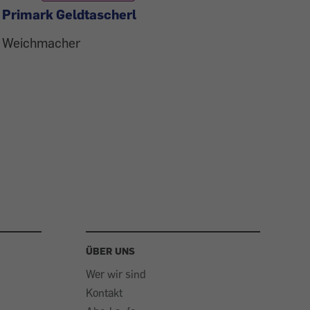
Primark Geldtascherl
Weichmacher
ÜBER UNS
Wer wir sind
Kontakt