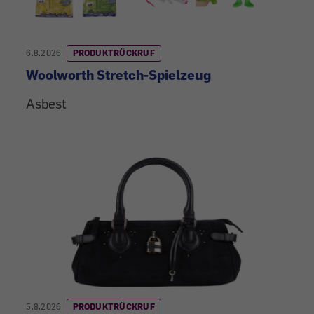
6.8.2026
PRODUKTRÜCKRUF
Woolworth Stretch-Spielzeug
Asbest
5.8.2026
PRODUKTRÜCKRUF