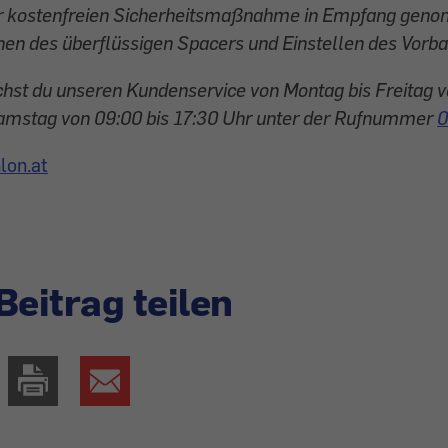
r kostenfreien Sicherheitsmaßnahme in Empfang gen
rnen des überflüssigen Spacers und Einstellen des Vorba
chst du unseren Kundenservice von Montag bis Freitag v
amstag von 09:00 bis 17:30 Uhr unter der Rufnummer
0
lon.at
Beitrag teilen