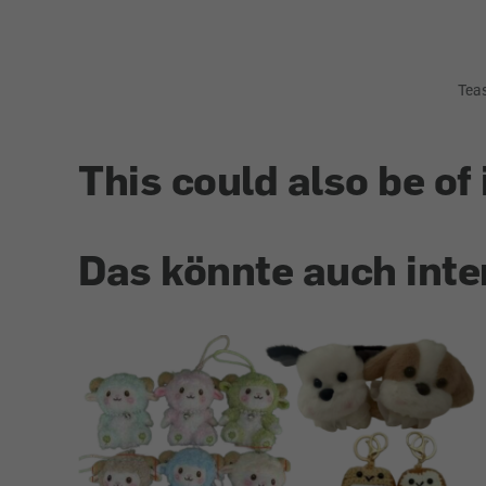
Tea
This could also be of 
Das könnte auch inte