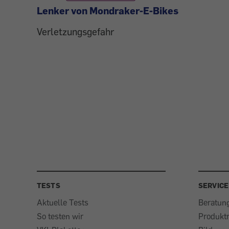
Lenker von Mondraker-E-Bikes
Verletzungsgefahr
TESTS
SERVICE
Aktuelle Tests
Beratun
So testen wir
Produkt