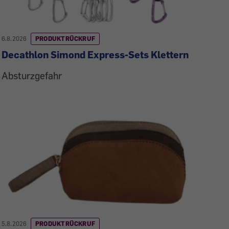
6.8.2026
PRODUKTRÜCKRUF
Decathlon Simond Express-Sets Klettern
Absturzgefahr
5.8.2026
PRODUKTRÜCKRUF