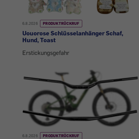
6.8.2026
PRODUKTRÜCKRUF
Uouorose Schlüsselanhänger Schaf,
Hund, Toast
Erstickungsgefahr
6.8.2026
PRODUKTRÜCKRUF