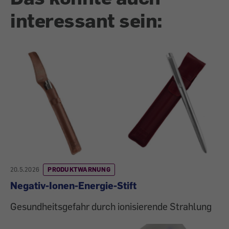
interessant sein:
20.5.2026
PRODUKTWARNUNG
Negativ-Ionen-Energie-Stift
Gesundheitsgefahr durch ionisierende Strahlung