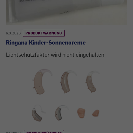
6.3.2026
PRODUKTWARNUNG
Ringana Kinder-Sonnencreme
Lichtschutzfaktor wird nicht eingehalten