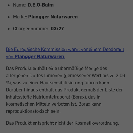
Name:
D.E.O-Balm
Marke:
Plangger Naturwaren
Chargennummer:
03/27
Die Europäische Kommission warnt vor einem Deodorant
von
Plangger Naturwaren
.
Das Produkt enthält eine übermäßige Menge des
allergenen Duftes Limonen (gemessener Wert bis zu 2,06
%), was zu einer Hautsensibilisierung führen kann.
Darüber hinaus enthält das Produkt gemäß der Liste der
Inhaltsstoffe Natriumtetraborat (Borax), das in
kosmetischen Mitteln verboten ist. Borax kann
reproduktionstoxisch sein.
Das Produkt entspricht nicht der Kosmetikverordnung.