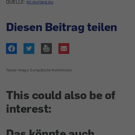
QUELLE:
ec.europa.eu
Diesen Beitrag teilen
Teaser-Image: Europäische Kommission
This could also be of
interest:
Das könnte auch