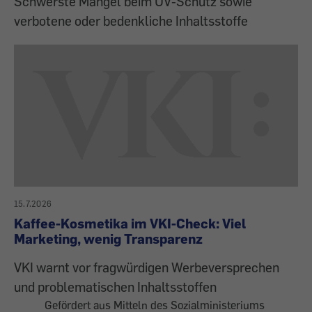
Schwerste Mängel beim UV-Schutz sowie
verbotene oder bedenkliche Inhaltsstoffe
15.7.2026
Kaffee-Kosmetika im VKI-Check: Viel
Marketing, wenig Transparenz
VKI warnt vor fragwürdigen Werbeversprechen
und problematischen Inhaltsstoffen
Gefördert aus Mitteln des Sozialministeriums