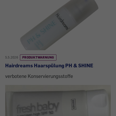
5.5.2026
PRODUKTWARNUNG
Hairdreams Haarspülung PH & SHINE
verbotene Konservierungsstoffe