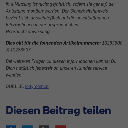
ihre Nutzung ist nicht gefährlich, sofern sie gemäß der
Anleitung montiert werden. Der Sicherheitshinweis
bezieht sich ausschließlich auf die unvollständigen
Informationen in der ursprünglichen
Gebrauchsanweisung.
Dies gilt für die folgenden Artikelnummern
: 10283506
& 10283507
Bei weiteren Fragen zu diesen Informationen kannst Du
Dich natürlich jederzeit an unseren Kundenservice
wenden.
"
QUELLE:
jollyroom.at
Diesen Beitrag teilen