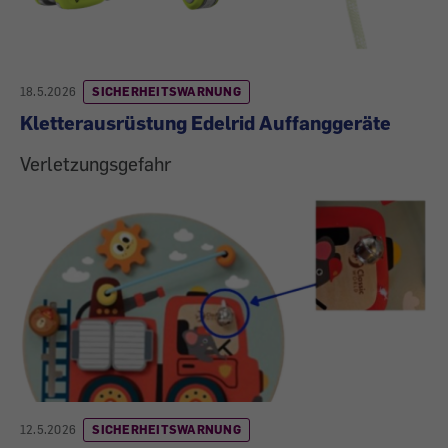
18.5.2026
SICHERHEITSWARNUNG
Kletterausrüstung Edelrid Auffanggeräte
Verletzungsgefahr
12.5.2026
SICHERHEITSWARNUNG