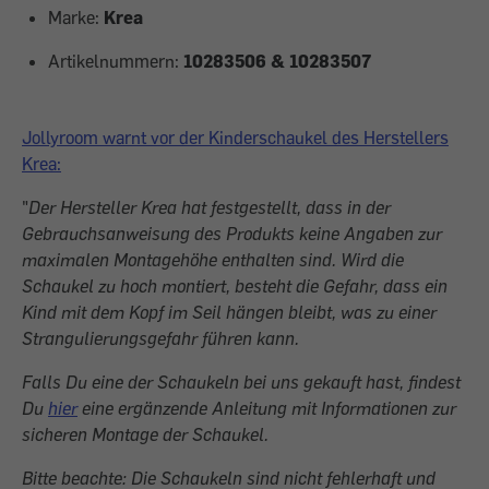
Marke:
Krea
Artikelnummern:
10283506 & 10283507
Jollyroom warnt vor der Kinderschaukel des Herstellers
Krea:
"
Der Hersteller Krea hat festgestellt, dass in der
Gebrauchsanweisung des Produkts keine Angaben zur
maximalen Montagehöhe enthalten sind. Wird die
Schaukel zu hoch montiert, besteht die Gefahr, dass ein
Kind mit dem Kopf im Seil hängen bleibt, was zu einer
Strangulierungsgefahr führen kann.
Falls Du eine der Schaukeln bei uns gekauft hast, findest
Du
hier
eine ergänzende Anleitung mit Informationen zur
sicheren Montage der Schaukel.
Bitte beachte: Die Schaukeln sind nicht fehlerhaft und