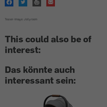
Teaser-Image: Jollyroom
This could also be of
interest:
Das könnte auch
interessant sein: