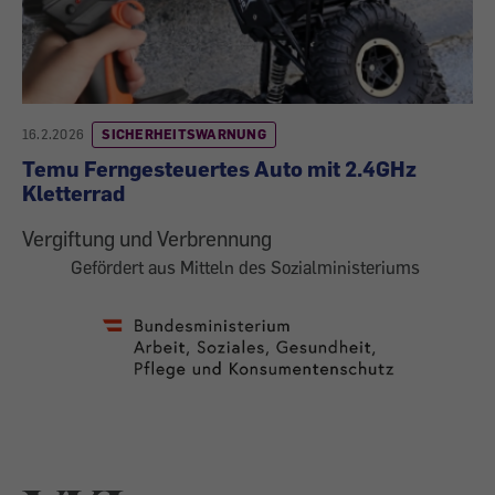
16.2.2026
SICHERHEITSWARNUNG
Temu Ferngesteuertes Auto mit 2.4GHz
Kletterrad
Vergiftung und Verbrennung
Gefördert aus Mitteln des Sozialministeriums