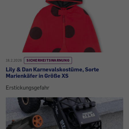
18.2.2026
SICHERHEITSWARNUNG
Lily & Dan Karnevalskostüme, Sorte
Marienkäfer in Größe XS
Erstickungsgefahr