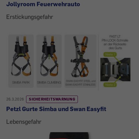
Jollyroom Feuerwehrauto
Erstickungsgefahr
26.3.2026
SICHERHEITSWARNUNG
Petzl Gurte Simba und Swan Easyfit
Lebensgefahr