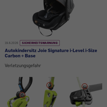
19.6.2026
SICHERHEITSWARNUNG
Autokindersitz Joie Signature i-Level i-Size
Carbon + Base
Verletzungsgefahr