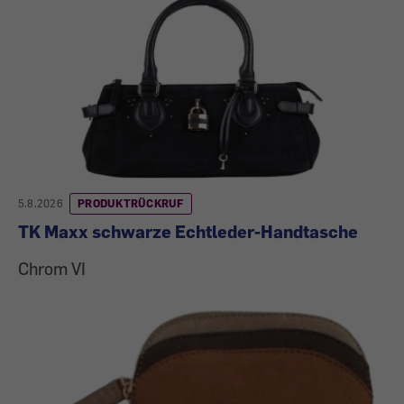
5.8.2026
PRODUKTRÜCKRUF
TK Maxx schwarze Echtleder-Handtasche
Chrom VI