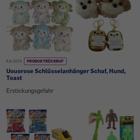
6.8.2026
PRODUKTRÜCKRUF
Uouorose Schlüsselanhänger Schaf, Hund,
Toast
Erstickungsgefahr