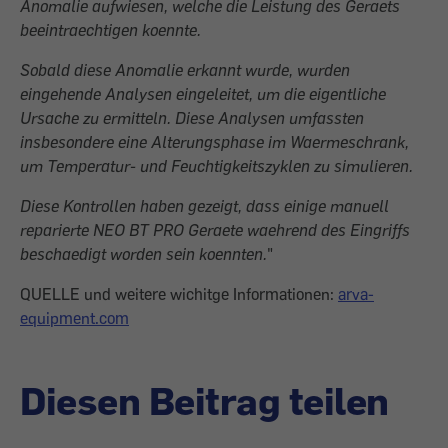
Anomalie aufwiesen, welche die Leistung des Geraets
beeintraechtigen koennte.
Sobald diese Anomalie erkannt wurde, wurden
eingehende Analysen eingeleitet, um die eigentliche
Ursache zu ermitteln. Diese Analysen umfassten
insbesondere eine Alterungsphase im Waermeschrank,
um Temperatur- und Feuchtigkeitszyklen zu simulieren.
Diese Kontrollen haben gezeigt, dass einige manuell
reparierte NEO BT PRO Geraete waehrend des Eingriffs
beschaedigt worden sein koennten.
"
QUELLE und weitere wichitge Informationen:
arva-
equipment.com
Diesen Beitrag teilen