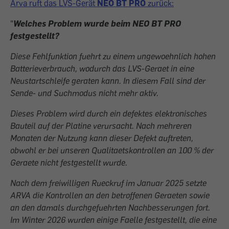
Arva ruft das LVS-Gerät
NEO BT PRO
zurück:
"
Welches Problem wurde beim NEO BT PRO
festgestellt?
Diese Fehlfunktion fuehrt zu einem ungewoehnlich hohen
Batterieverbrauch, wodurch das LVS-Geraet in eine
Neustartschleife geraten kann. In diesem Fall sind der
Sende- und Suchmodus nicht mehr aktiv.
Dieses Problem wird durch ein defektes elektronisches
Bauteil auf der Platine verursacht. Nach mehreren
Monaten der Nutzung kann dieser Defekt auftreten,
obwohl er bei unseren Qualitaetskontrollen an 100 % der
Geraete nicht festgestellt wurde.
Nach dem freiwilligen Rueckruf im Januar 2025 setzte
ARVA die Kontrollen an den betroffenen Geraeten sowie
an den damals durchgefuehrten Nachbesserungen fort.
Im Winter 2026 wurden einige Faelle festgestellt, die eine