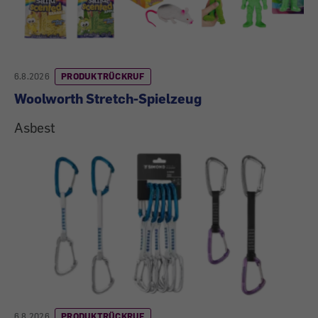
6.8.2026
PRODUKTRÜCKRUF
Woolworth Stretch-Spielzeug
Asbest
6.8.2026
PRODUKTRÜCKRUF