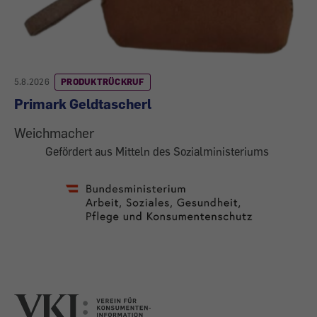
5.8.2026
PRODUKTRÜCKRUF
Primark Geldtascherl
Weichmacher
Gefördert aus Mitteln des Sozialministeriums