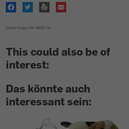
Teaser-Image: NIC IMPEX SA
This could also be of
interest:
Das könnte auch
interessant sein: