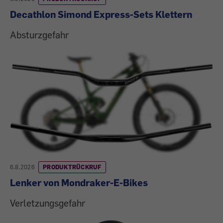
Decathlon Simond Express-Sets Klettern
Absturzgefahr
6.8.2026
PRODUKTRÜCKRUF
Lenker von Mondraker-E-Bikes
Verletzungsgefahr