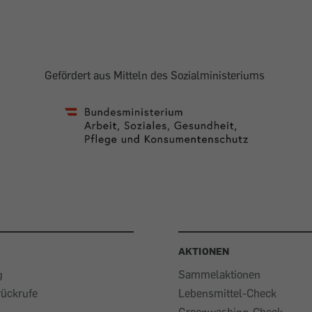
Gefördert aus Mitteln des Sozialministeriums
AKTIONEN
g
Sammelaktionen
rückrufe
Lebensmittel-Check