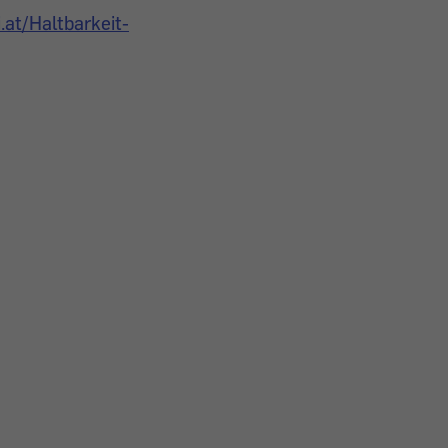
.at/Haltbarkeit-