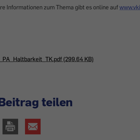
re Informationen zum Thema gibt es online auf
www.vki
PA_Haltbarkeit_TK.pdf (299.64 KB)
Beitrag teilen