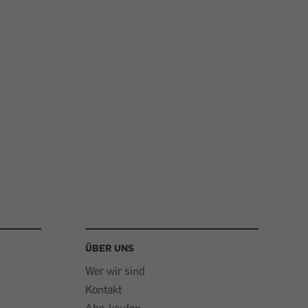
ÜBER UNS
Wer wir sind
Kontakt