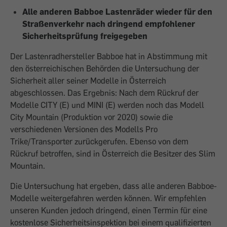
Alle anderen Babboe Lastenräder wieder für den
Straßenverkehr nach dringend empfohlener
Sicherheitsprüfung freigegeben
Der Lastenradhersteller Babboe hat in Abstimmung mit
den österreichischen Behörden die Untersuchung der
Sicherheit aller seiner Modelle in Österreich
abgeschlossen. Das Ergebnis: Nach dem Rückruf der
Modelle CITY (E) und MINI (E) werden noch das Modell
City Mountain (Produktion vor 2020) sowie die
verschiedenen Versionen des Modells Pro
Trike/Transporter zurückgerufen. Ebenso von dem
Rückruf betroffen, sind in Österreich die Besitzer des Slim
Mountain.
Die Untersuchung hat ergeben, dass alle anderen Babboe-
Modelle weitergefahren werden können. Wir empfehlen
unseren Kunden jedoch dringend, einen Termin für eine
kostenlose Sicherheitsinspektion bei einem qualifizierten