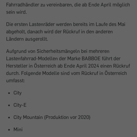
Fahrradhändler zu vereinbaren, die ab Ende April möglich
sein wird.
Die ersten Lastenräder werden bereits im Laufe des Mai
abgeholt, danach wird der Rückruf in den anderen
Ländern ausgerollt.
Aufgrund von Sicherheitsmängeln bei mehreren
Lastenfahrrad-Modellen der Marke BABBOE führt der
Hersteller in Österreich ab Ende April 2024 einen Rückruf
durch. Folgende Modelle sind vom Rückruf in Österreich
umfasst:
City
City-E
City Mountain (Produktion vor 2020)
Mini