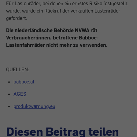
Für Lastenräder, bei denen ein ernstes Risiko festgestellt
wurde, wurde ein Rückruf der verkauften Lastenräder
gefordert.
Die niederländische Behörde NVWA rät
Verbraucher:innen, betroffene Babboe-
Lastenfahrräder nicht mehr zu verwenden.
QUELLEN:
babboe.at
AGES
produktwarnung.eu
Diesen Beitrag teilen