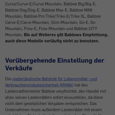
Curve/Curve-E/Curve Mountain, Babboe Big/Big-E,
Babboe Dog/Dog-E, Babboe Max-E, Babboe MINI
Mountain, Babboe Pro Trike/Trike-E/Trike XL, Babboe
Carve-E/Carve Mountain, Slim Mountain, Go-E, Go
Mountain, Flow-E, Flow Mountain und Babboe CITY
Mountain.
Bis auf Weiteres gilt Babboes Empfehlung,
auch diese Modelle vorläufig nicht zu benutzen.
Vorübergehende Einstellung der
Verkäufe
Die
niederländische Behörde für Lebensmittel- und
Verbraucherproduktsicherheit (NVWA)
hat den
Lastenradhersteller Babboe verpflichtet, den Handel mit
allen seinen Lastenrädern sofort einzustellen, da diese
nicht dem gesetzlichen Vorgaben entsprechen. Das
Unternehmen muss außerdem Lastenräder mit einem