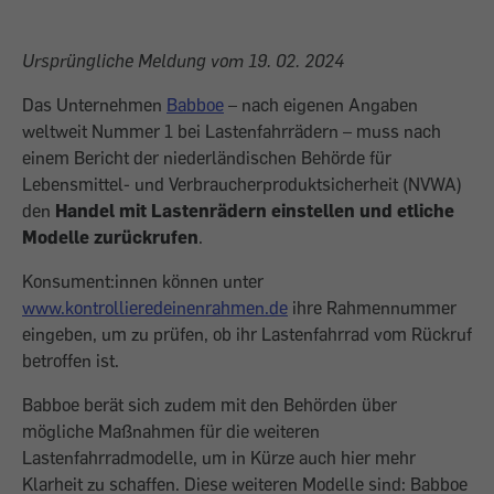
Ursprüngliche Meldung vom 19. 02. 2024
Das Unternehmen
Babboe
– nach eigenen Angaben
weltweit Nummer 1 bei Lastenfahrrädern – muss nach
einem Bericht der niederländischen Behörde für
Lebensmittel- und Verbraucherproduktsicherheit (NVWA)
den
Handel mit Lastenrädern einstellen und etliche
Modelle zurückrufen
.
Konsument:innen können unter
www.kontrollieredeinenrahmen.de
ihre Rahmennummer
eingeben, um zu prüfen, ob ihr Lastenfahrrad vom Rückruf
betroffen ist.
Babboe berät sich zudem mit den Behörden über
mögliche Maßnahmen für die weiteren
Lastenfahrradmodelle, um in Kürze auch hier mehr
Klarheit zu schaffen. Diese weiteren Modelle sind: Babboe