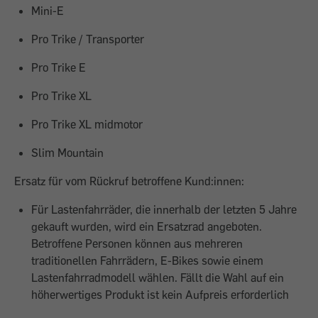
Mini-E
Pro Trike / Transporter
Pro Trike E
Pro Trike XL
Pro Trike XL midmotor
Slim Mountain
Ersatz für vom Rückruf betroffene Kund:innen:
Für Lastenfahrräder, die innerhalb der letzten 5 Jahre
gekauft wurden, wird ein Ersatzrad angeboten.
Betroffene Personen können aus mehreren
traditionellen Fahrrädern, E-Bikes sowie einem
Lastenfahrradmodell wählen. Fällt die Wahl auf ein
höherwertiges Produkt ist kein Aufpreis erforderlich