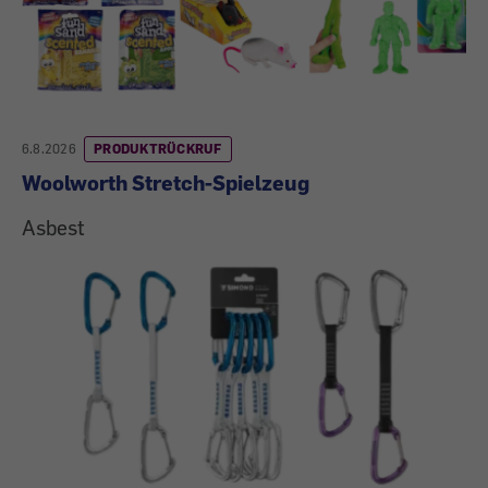
6.8.2026
PRODUKTRÜCKRUF
Woolworth Stretch-Spielzeug
Asbest