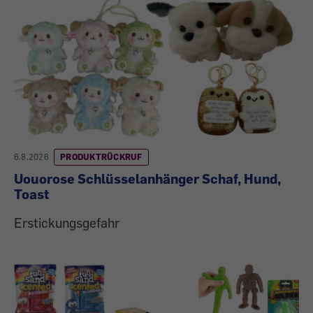
6.8.2026
PRODUKTRÜCKRUF
Uouorose Schlüsselanhänger Schaf, Hund,
Toast
Erstickungsgefahr