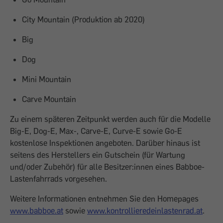
City Mountain (Produktion ab 2020)
Big
Dog
Mini Mountain
Carve Mountain
Zu einem späteren Zeitpunkt werden auch für die Modelle
Big-E, Dog-E, Max-, Carve-E, Curve-E sowie Go-E
kostenlose Inspektionen angeboten. Darüber hinaus ist
seitens des Herstellers ein Gutschein (für Wartung
und/oder Zubehör) für alle Besitzer:innen eines Babboe-
Lastenfahrrads vorgesehen.
Weitere Informationen entnehmen Sie den Homepages
www.babboe.at
sowie
www.kontrollieredeinlastenrad.at
.