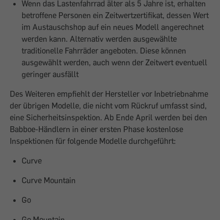
Wenn das Lastenfahrrad älter als 5 Jahre ist, erhalten
betroffene Personen ein Zeitwertzertifikat, dessen Wert
im Austauschshop auf ein neues Modell angerechnet
werden kann. Alternativ werden ausgewählte
traditionelle Fahrräder angeboten. Diese können
ausgewählt werden, auch wenn der Zeitwert eventuell
geringer ausfällt
Des Weiteren empfiehlt der Hersteller vor Inbetriebnahme
der übrigen Modelle, die nicht vom Rückruf umfasst sind,
eine Sicherheitsinspektion. Ab Ende April werden bei den
Babboe-Händlern in einer ersten Phase kostenlose
Inspektionen für folgende Modelle durchgeführt:
Curve
Curve Mountain
Go
Go Mountain