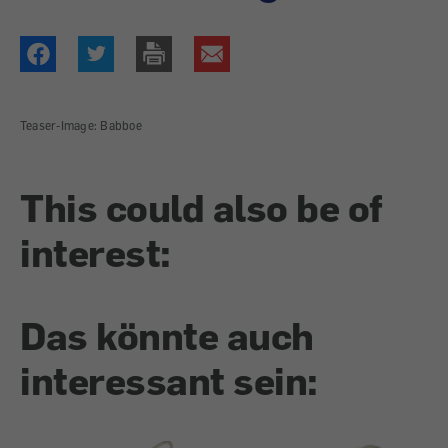
Teaser-Image: Babboe
This could also be of
interest:
Das könnte auch
interessant sein: