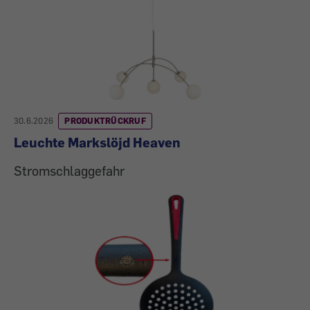
30.6.2026
PRODUKTRÜCKRUF
Leuchte Markslöjd Heaven
Stromschlaggefahr