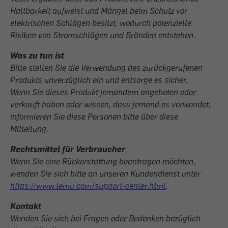
Haltbarkeit aufweist und Mängel beim Schutz vor
elektrischen Schlägen besitzt, wodurch potenzielle
Risiken von Stromschlägen und Bränden entstehen.
Was zu tun ist
Bitte stellen Sie die Verwendung des zurückgerufenen
Produkts unverzüglich ein und entsorge es sicher.
Wenn Sie dieses Produkt jemandem angeboten oder
verkauft haben oder wissen, dass jemand es verwendet,
informieren Sie diese Personen bitte über diese
Mitteilung.
Rechtsmittel für Verbraucher
Wenn Sie eine Rückerstattung beantragen möchten,
wenden Sie sich bitte an unseren Kundendienst unter
https://www.temu.com/support-center.html
.
Kontakt
Wenden Sie sich bei Fragen oder Bedenken bezüglich