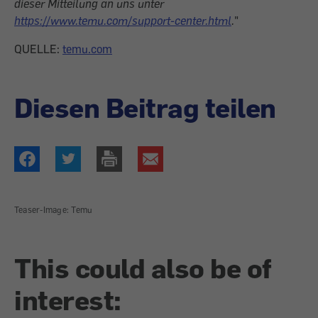
dieser Mitteilung an uns unter
https://www.temu.com/support-center.html
.
"
QUELLE:
temu.com
Diesen Beitrag teilen
Teaser-Image: Temu
This could also be of
interest: