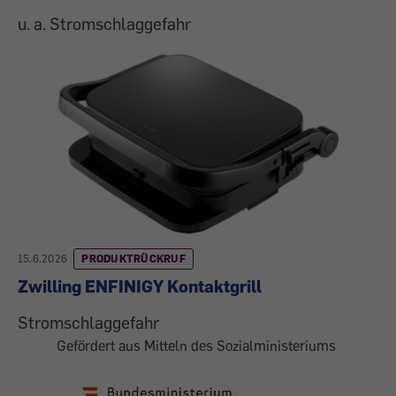
u. a. Stromschlaggefahr
15.6.2026
PRODUKTRÜCKRUF
Zwilling ENFINIGY Kontaktgrill
Stromschlaggefahr
Gefördert aus Mitteln des Sozialministeriums