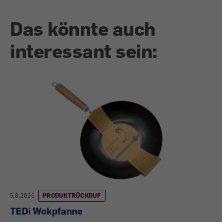
Das könnte auch
interessant sein:
5.8.2026
PRODUKTRÜCKRUF
TEDi Wokpfanne