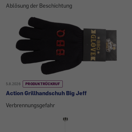
Ablösung der Beschichtung
5.8.2026
PRODUKTRÜCKRUF
Action Grillhandschuh Big Jeff
Verbrennungsgefahr