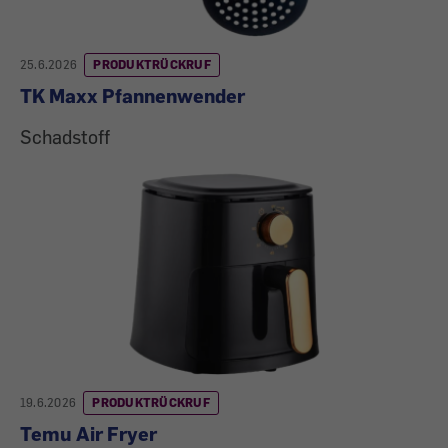
25.6.2026
PRODUKTRÜCKRUF
TK Maxx Pfannenwender
Schadstoff
19.6.2026
PRODUKTRÜCKRUF
Temu Air Fryer