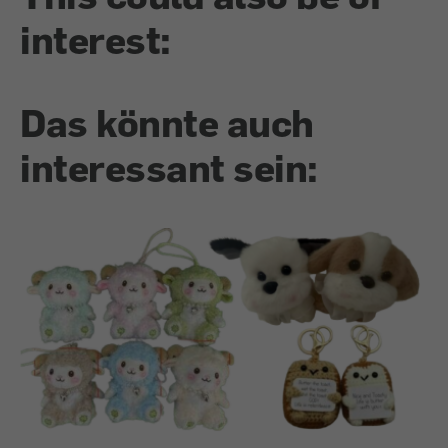
interest:
Das könnte auch
interessant sein: