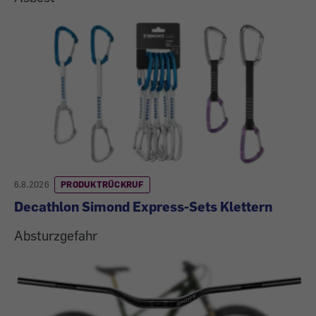
6.8.2026
PRODUKTRÜCKRUF
Decathlon Simond Express-Sets Klettern
Absturzgefahr