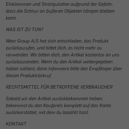
Einklemmen und Strangulation aufgrund der Gefahr,
dass die Schnur an äußeren Objekten hängen bleiben
kann.
WAS IST ZU TUN?
Wear Group A/S hat sich entschieden, das Produkt
zurückzurufen, und bittet dich, es nicht mehr zu
verwenden. Wir bitten dich, den Artikel kostenlos an uns
zurückzusenden. Wenn du den Artikel weitergegeben
haben solltest, dann informiere bitte den Empfänger über
diesen Produktrückruf.
RECHTSMITTEL FÜR BETROFFENE VERBRAUCHER
Sobald wir den Artikel zurückbekommen haben,
bekommst du den Kaufpreis komplett auf das Konto
zurückerstattet, mit dem du bezahlt hast.
KONTAKT