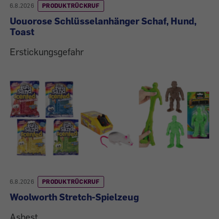
6.8.2026
PRODUKTRÜCKRUF
Uouorose Schlüsselanhänger Schaf, Hund,
Toast
Erstickungsgefahr
6.8.2026
PRODUKTRÜCKRUF
Woolworth Stretch-Spielzeug
Asbest