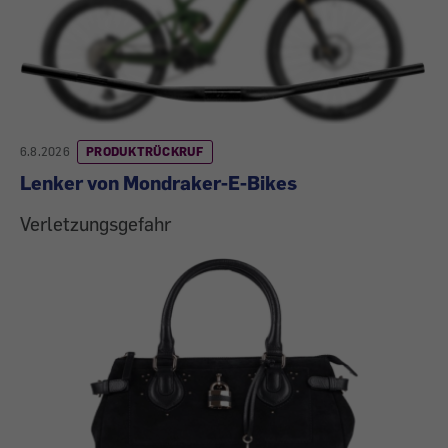
6.8.2026
PRODUKTRÜCKRUF
Lenker von Mondraker-E-Bikes
Verletzungsgefahr