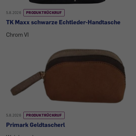
5.8.2026
PRODUKTRÜCKRUF
TK Maxx schwarze Echtleder-Handtasche
Chrom VI
5.8.2026
PRODUKTRÜCKRUF
Primark Geldtascherl