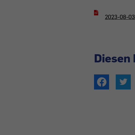
2023-08-03
Diesen 