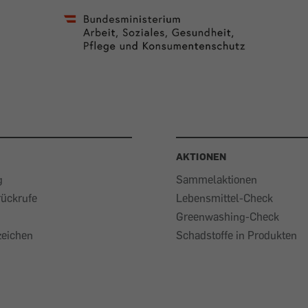
AKTIONEN
g
Sammelaktionen
rückrufe
Lebensmittel-Check
Greenwashing-Check
eichen
Schadstoffe in Produkten