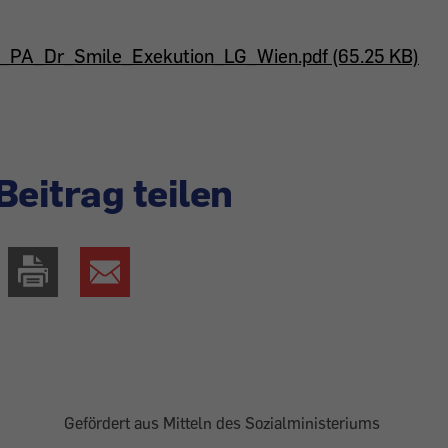
_PA_Dr_Smile_Exekution_LG_Wien.pdf (65.25 KB)
Beitrag teilen
Gefördert aus Mitteln des Sozialministeriums