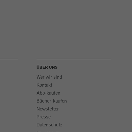
ÜBER UNS
Wer wir sind
Kontakt
Abo-kaufen
Bücher-kaufen
Newsletter
Presse
Datenschutz