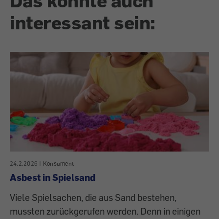
Das könnte auch
interessant sein:
24.2.2026
|
Konsument
Asbest in Spielsand
Viele Spielsachen, die aus Sand bestehen,
mussten zurückgerufen werden. Denn in einigen