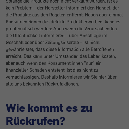
Solange die Produkte noch nicht verkauft wurden, ist es
kein Problem – der Hersteller informiert den Handel, der
die Produkte aus den Regalen entfernt. Haben aber einmal
Konsument:innen das defekte Produkt erworben, kann es
problematisch werden: Auch wenn die Verursachenden
die Öffentlichkeit informieren – über Anschläge im
Geschäft oder über Zeitungsinserate – ist nicht
gewährleistet, dass diese Information alle Betroffenen
erreicht. Das kann unter Umständen das Leben kosten,
aber auch wenn den Konsument:innen "nur" ein
finanzieller Schaden entsteht, ist dies nicht zu
vernachlässigen. Deshalb informieren wir Sie hier über
alle uns bekannten Rückrufaktionen.
Wie kommt es zu
Rückrufen?