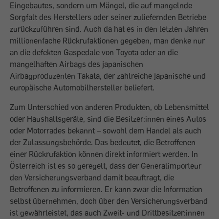
Eingebautes, sondern um Mängel, die auf mangelnde
Sorgfalt des Herstellers oder seiner zuliefernden Betriebe
zurückzuführen sind. Auch da hat es in den letzten Jahren
millionenfache Rückrufaktionen gegeben, man denke nur
an die defekten Gaspedale von Toyota oder an die
mangelhaften Airbags des japanischen
Airbagproduzenten Takata, der zahlreiche japanische und
europäische Automobilhersteller beliefert.
Zum Unterschied von anderen Produkten, ob Lebensmittel
oder Haushaltsgeräte, sind die Besitzer:innen eines Autos
oder Motorrades bekannt – sowohl dem Handel als auch
der Zulassungsbehörde. Das bedeutet, die Betroffenen
einer Rückrufaktion können direkt informiert werden. In
Österreich ist es so geregelt, dass der Generalimporteur
den Versicherungsverband damit beauftragt, die
Betroffenen zu informieren. Er kann zwar die Information
selbst übernehmen, doch über den Versicherungsverband
ist gewährleistet, das auch Zweit- und Drittbesitzer:innen