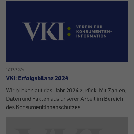
17.12.2024
VKI: Erfolgsbilanz 2024
Wir blicken auf das Jahr 2024 zurück. Mit Zahlen,
Daten und Fakten aus unserer Arbeit im Bereich
des Konsument:innenschutzes.