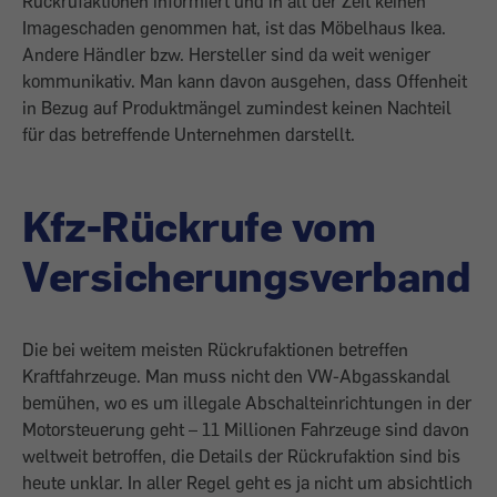
Rückrufaktionen informiert und in all der Zeit keinen
Imageschaden genommen hat, ist das Möbelhaus Ikea.
Andere Händler bzw. Hersteller sind da weit weniger
kommunikativ. Man kann davon ausgehen, dass Offenheit
in Bezug auf Produktmängel zumindest keinen Nachteil
für das betreffende Unternehmen darstellt.
Kfz-Rückrufe vom
Versicherungsverband
Die bei weitem meisten Rückrufaktionen betreffen
Kraftfahrzeuge. Man muss nicht den VW-Abgasskandal
bemühen, wo es um illegale Abschalteinrichtungen in der
Motorsteuerung geht – 11 Millionen Fahrzeuge sind davon
weltweit betroffen, die Details der Rückrufaktion sind bis
heute unklar. In aller Regel geht es ja nicht um absichtlich