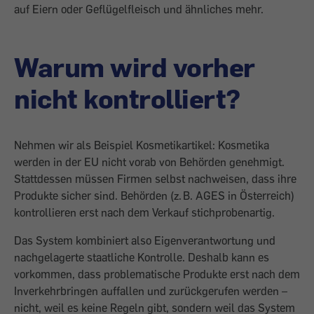
auf Eiern oder Geflügelfleisch und ähnliches mehr.
Warum wird vorher
nicht kontrolliert?
Nehmen wir als Beispiel Kosmetikartikel: Kosmetika
werden in der EU nicht vorab von Behörden genehmigt.
Stattdessen müssen Firmen selbst nachweisen, dass ihre
Produkte sicher sind. Behörden (z. B. AGES in Österreich)
kontrollieren erst nach dem Verkauf stichprobenartig.
Das System kombiniert also Eigenverantwortung und
nachgelagerte staatliche Kontrolle. Deshalb kann es
vorkommen, dass problematische Produkte erst nach dem
Inverkehrbringen auffallen und zurückgerufen werden –
nicht, weil es keine Regeln gibt, sondern weil das System