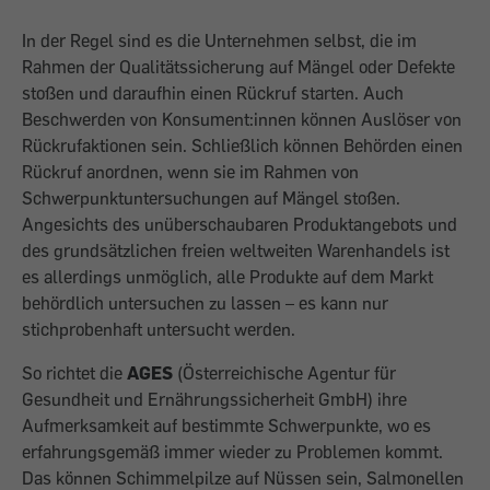
In der Regel sind es die Unternehmen selbst, die im
Rahmen der Qualitätssicherung auf Mängel oder Defekte
stoßen und daraufhin einen Rückruf starten. Auch
Beschwerden von Konsument:innen können Auslöser von
Rückrufaktionen sein. Schließlich können Behörden einen
Rückruf anordnen, wenn sie im Rahmen von
Schwerpunktuntersuchungen auf Mängel stoßen.
Angesichts des unüberschaubaren Produktangebots und
des grundsätzlichen freien weltweiten Warenhandels ist
es allerdings unmöglich, alle Produkte auf dem Markt
behördlich untersuchen zu lassen – es kann nur
stichprobenhaft untersucht werden.
So richtet die
AGES
(Österreichische Agentur für
Gesundheit und Ernährungssicherheit GmbH) ihre
Aufmerksamkeit auf bestimmte Schwerpunkte, wo es
erfahrungsgemäß immer wieder zu Problemen kommt.
Das können Schimmelpilze auf Nüssen sein, Salmonellen