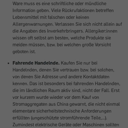
Ware muss es eine schriftliche oder mündliche
Information geben. Viele Rückrufaktionen betreffen
Lebensmittel mit falschen oder keinen
Allergenwarnungen. Verlassen Sie sich nicht allein auf
die Angaben des Inverkehrbringers. Allergiker:innen
wissen oft selbst am besten, welche Produkte sie
meiden müssen, bzw. bei welchen große Vorsicht
geboten ist.
Fahrende Handelnde.
Kaufen Sie nur bei
Handelnden, denen Sie vertrauen bzw. bei solchen,
von denen Sie Adresse und andere Kontaktdaten
kennen. Das ist besonders bei fahrenden Handelnden,
die im ländlichen Raum aktiv sind, nicht der Fall. Erst
vor kurzem wurde wieder vor dem Kauf von
Stromaggregaten aus China gewarnt, die nicht einmal
elementare sicherheitstechnische Anforderungen
erfüllten (ungeschützte stromführende Teile,…).
Zumindest elektrische Geräte oder Maschinen sollten