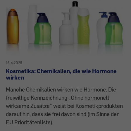
16.4.2025
Kosmetika: Chemikalien, die wie Hormone
wirken
Manche Chemikalien wirken wie Hormone. Die
freiwillige Kennzeichnung „Ohne hormonell
wirksame Zusätze“ weist bei Kosmetikprodukten
darauf hin, dass sie frei davon sind (im Sinne der
EU Prioritätenliste).