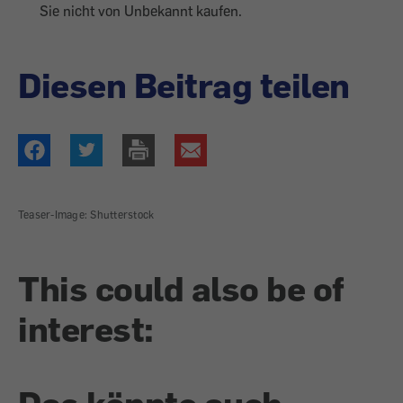
Sie nicht von Unbekannt kaufen.
Diesen Beitrag teilen
Teaser-Image: Shutterstock
This could also be of
interest: