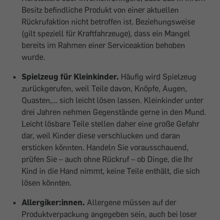
Besitz befindliche Produkt von einer aktuellen
Rückrufaktion nicht betroffen ist. Beziehungsweise
(gilt speziell für Kraftfahrzeuge), dass ein Mangel
bereits im Rahmen einer Serviceaktion behoben
wurde.
Spielzeug für Kleinkinder.
Häufig wird Spielzeug
zurückgerufen, weil Teile davon, Knöpfe, Augen,
Quasten,… sich leicht lösen lassen. Kleinkinder unter
drei Jahren nehmen Gegenstände gerne in den Mund.
Leicht lösbare Teile stellen daher eine große Gefahr
dar, weil Kinder diese verschlucken und daran
ersticken könnten. Handeln Sie vorausschauend,
prüfen Sie – auch ohne Rückruf – ob Dinge, die Ihr
Kind in die Hand nimmt, keine Teile enthält, die sich
lösen könnten.
Allergiker:innen.
Allergene müssen auf der
Produktverpackung angegeben sein, auch bei loser