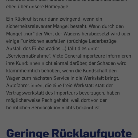
eben über unsere Homepage.
Ein Rückruf ist nur dann zwingend, wenn ein
sicherheitsrelevanter Mangel besteht. Wenn durch den
Mangel „nur“ der Wert der Wagens herabgesetzt wird oder
einige Funktionen ausfallen (brüchige Lederbezüge,
Ausfall des Einbauradios,…) fällt dies unter
„Servicemaßnahme“. Viele Generalimporteure informieren
ihre Kund:innen nicht einmal darüber, der Schaden wird
klammheimlich behoben, wenn die Kundschaft den
Wagen zum nächsten Service in die Werkstatt bringt.
Autofahrer:innen, die eine freie Werkstatt statt der
Vertragswerkstatt des Importeurs bevorzugen, haben
möglicherweise Pech gehabt, weil dort von der
heimlichen Serviceaktion nichts bekannt ist.
Geringe Rücklaufquote