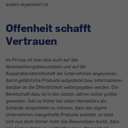
anders organisiert ist.
Offenheit schafft
Vertrauen
Im Prinzip ist man also auch auf das
Verantwortungsbewusstsein und auf die
Kooperationsbereitschaft der Unternehmen angewiesen,
damit gefährliche Produkte aufgedeckt bzw. Informationen
darüber an die Öffentlichkeit weitergegeben werden. Die
Bereitschaft dazu ist in den letzten Jahren sicher größer
geworden. Galt es früher bei vielen Herstellern als
Schande, eingestehen zu müssen, dass das eigene
Unternehmen mangelhafte Produkte anbietet, so setzt
sich nun doch immer mehr das Bewusstsein durch, dass