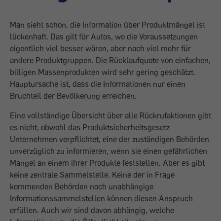
Man sieht schon, die Information über Produktmängel ist
lückenhaft. Das gilt für Autos, wo die Voraussetzungen
eigentlich viel besser wären, aber noch viel mehr für
andere Produktgruppen. Die Rücklaufquote von einfachen,
billigen Massenprodukten wird sehr gering geschätzt.
Hauptursache ist, dass die Informationen nur einen
Bruchteil der Bevölkerung erreichen.
Eine vollständige Übersicht über alle Rückrufaktionen gibt
es nicht, obwohl das Produktsicherheitsgesetz
Unternehmen verpflichtet, eine der zuständigen Behörden
unverzüglich zu informieren, wenn sie einen gefährlichen
Mangel an einem ihrer Produkte feststellen. Aber es gibt
keine zentrale Sammelstelle. Keine der in Frage
kommenden Behörden noch unabhängige
Informationssammelstellen können diesen Anspruch
erfüllen. Auch wir sind davon abhängig, welche