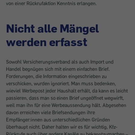
von einer Rückrufaktion Kenntnis erlangen.
Nicht alle Mängel
werden erfasst
Sowohl Versicherungsverband als auch Import und
Handel begnügen sich mit einem einfachen Brief.
Forderungen, die Information eingeschrieben zu
verschicken, wurden ignoriert. Man muss bedenken,
wieviel Werbepost jeder Haushalt erhält, da kann es leicht
passieren, dass man so einen Brief ungeöffnet wegwirft,
weil man ihn für eine Werbeaussendung hält. Abgesehen
davon erreichen viele Briefsendungen ihre
Empfänger:innen aus unterschiedlichen Gründen
überhaupt nicht. Daher halten wir es für wichtig, Kfz-
Rückrufe auch über andere Kanäle zu bekanntzumachen –