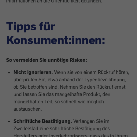
Informationen an die Öffentlichkeit gelangen.
Tipps für
Konsument:innen:
So vermeiden Sie unnötige Risken:
Nicht ignorieren.
Wenn sie von einem Rückruf hören,
überprüfen Sie, etwa anhand der Typenbezeichnung,
ob Sie betroffen sind. Nehmen Sie den Rückruf ernst
und lassen Sie das mangelhafte Produkt, den
mangelhaften Teil, so schnell wie möglich
austauschen.
Schriftliche Bestätigung.
Verlangen Sie im
Zweifelsfall eine schriftliche Bestätigung des
Herstellers oder Inverkehrbringers, dass das in Ihrem