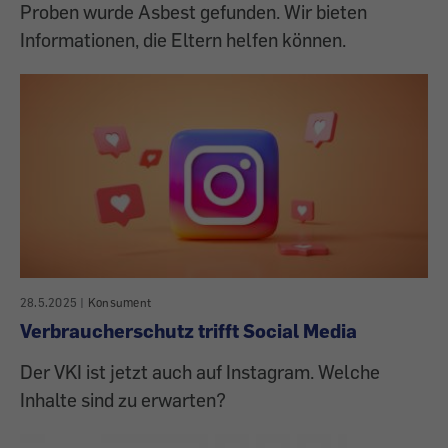
Proben wurde Asbest gefunden. Wir bieten
Informationen, die Eltern helfen können.
28.5.2025
|
Konsument
Verbraucherschutz trifft Social Media
Der VKI ist jetzt auch auf Instagram. Welche
Inhalte sind zu erwarten?