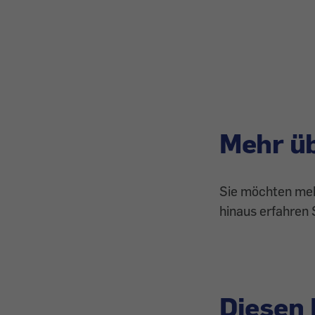
Mehr ü
Sie möchten mehr
hinaus erfahren 
Diesen 