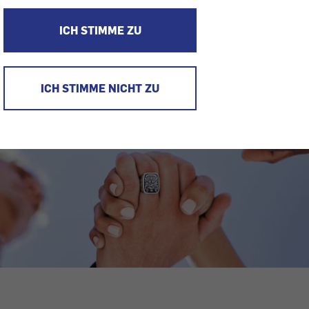
ICH STIMME ZU
ICH STIMME NICHT ZU