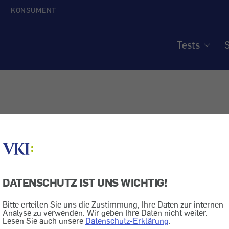
KONSUMENT
Tests
S
DATENSCHUTZ IST UNS WICHTIG!
Bitte erteilen Sie uns die Zustimmung, Ihre Daten zur internen
Analyse zu verwenden. Wir geben Ihre Daten nicht weiter.
Lesen Sie auch unsere
Datenschutz-Erklärung
.