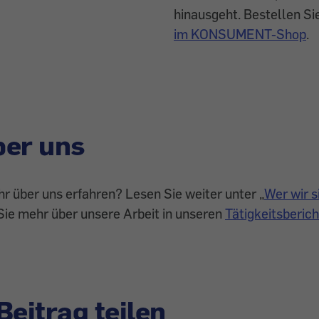
hinausgeht. Bestellen Si
im KONSUMENT-Shop
.
ber uns
 über uns erfahren? Lesen Sie weiter unter „
Wer wir s
Sie mehr über unsere Arbeit in unseren
Tätigkeitsberic
Beitrag teilen