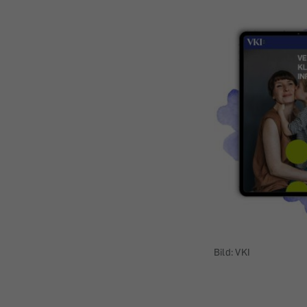
Bild: VKI