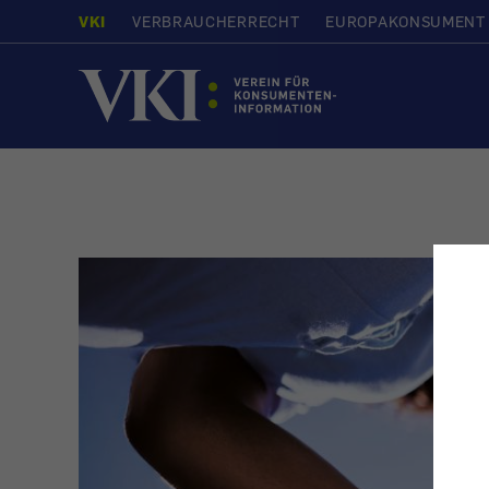
VKI
VERBRAUCHERRECHT
EUROPAKONSUMENT
Startseite