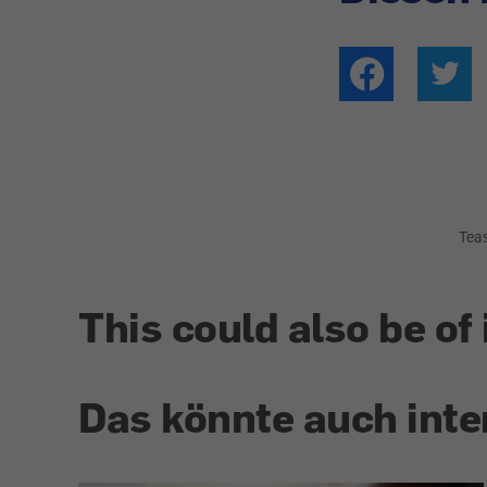
Tea
This could also be of 
Das könnte auch inte