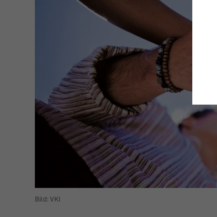
Bild: VKI