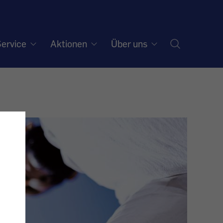
ervice
Aktionen
Über uns