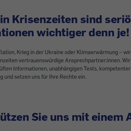
in Krisenzeiten sind seri
tionen wichtiger denn je!
lation, Krieg in der Ukraine oder Klimaerwärmung – wir
senzeiten vertrauenswürdige Ansprechpartner:innen. Wir
üften Informationen, unabhängigen Tests, kompetenter 
g und setzen uns für Ihre Rechte ein.
ützen Sie uns mit einem 