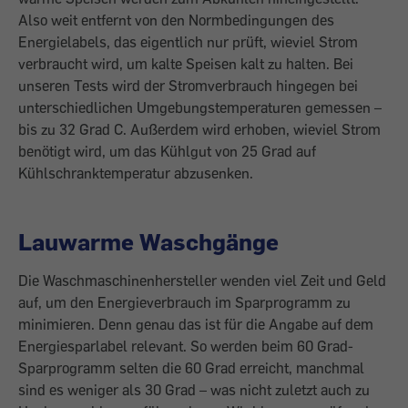
Also weit entfernt von den Normbedingungen des
Energielabels, das eigentlich nur prüft, wieviel Strom
verbraucht wird, um kalte Speisen kalt zu halten. Bei
unseren Tests wird der Stromverbrauch hingegen bei
unterschiedlichen Umgebungstemperaturen gemessen –
bis zu 32 Grad C. Außerdem wird erhoben, wieviel Strom
benötigt wird, um das Kühlgut von 25 Grad auf
Kühlschranktemperatur abzusenken.
Lauwarme Waschgänge
Die Waschmaschinenhersteller wenden viel Zeit und Geld
auf, um den Energieverbrauch im Sparprogramm zu
minimieren. Denn genau das ist für die Angabe auf dem
Energiesparlabel relevant. So werden beim 60 Grad-
Sparprogramm selten die 60 Grad erreicht, manchmal
sind es weniger als 30 Grad – was nicht zuletzt auch zu