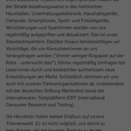
der Straße beziehungsweise in den heimischen
Haushalten. Unterhaltungselektronik, Haushaltsgeräte,
Computer, Smartphones, Sport- und Freizeitgeräte,
Versicherungen und Sparformen werden von uns
regelmäßig aufgegriffen und aktualisiert. Das ist unser
Standardrepertoire. Darüber hinaus berücksichtigen wir
Vorschläge, die von Konsument:innen an uns
herangetragen werden ("Immer weniger Klopapier auf der
Rolle - untersucht das!"), führen regelmäßig Umfragen bei
Leser:innen durch und beobachten aufmerksam neue
Entwicklungen am Markt. Schließlich stimmen wir uns
auch mit unseren Partnerorganisationen ab, insbesondere
mit der deutschen Stiftung Wartentest sowie der
internationalen Testplattform ICRT (International
Consumer Research and Testing).
Die Hersteller haben keinen Einfluss auf unsere
Themenwahl. Es ist nicht möglich, uns damit zu
beauftragen, ein bestimmtes Produkt zu testen.