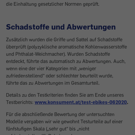
die Einhaltung gesetzlicher Normen geprüft.
Schadstoffe und Abwertungen
Zusätzlich wurden die Griffe und Sattel auf Schadstoffe
überprüft (polyzyklische aromatische Kohlenwasserstoffe
und Phthalat-Weichmacher). Wurden Schadstoffe
entdeckt, führte das automatisch zu Abwertungen. Auch,
wenn eine der vier Kategorien mit „weniger
zufriedenstellend“ oder schlechter beurteilt wurde,
führte das zu Abwertungen im Gesamturteil.
Details zu den Testkriterien finden Sie am Ende unseres
Testberichts:
www.konsument.at/test-ebikes-062020
.
Für die abschließende Bewertung der untersuchten
Modelle vergaben wir wie gewohnt Testurteile auf einer
fünfstufigen Skala („sehr gut“ bis „nicht