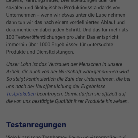
sozialen und ökologischen Produktionsstandards von
Unternehmen – wenn wir etwas unter die Lupe nehmen,
dann tun wir das nach einem vordefinierten Ablauf und
dokumentieren dabei jeden Schritt. Und das für mehr als
100 Testveröffentlichungen pro Jahr. Das entspricht
immerhin über 1000 Ergebnissen für untersuchte
Produkte und Dienstleistungen.
Unser Lohn ist das Vertrauen der Menschen in unsere
Arbeit, die auch von der Wirtschaft wahrgenommen wird.
So steigt kontinuierlich die Zahl der Unternehmen, die bei
uns nach der Veröffentlichung der Ergebnisse
Testplaketten
beantragen. Damit dürfen sie offiziell auf
die von uns bestätigte Qualität ihrer Produkte hinweisen.
Testanregungen
Viele klassische Testthemen liegen gewissermaßen auf