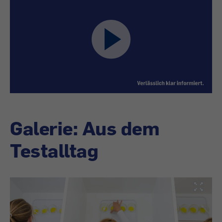
Galerie: Aus dem
Testalltag