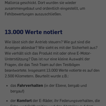
Mallorca geschickt. Dort wurden sie wieder
zusammengebaut und ordentlich eingestellt, um
Fehlbewertungen auszuschließen.
13.000 Werte notiert
Wie lässt sich der Antrieb steuern? Wie gut sind die
Anzeigen ablesbar? Wie sieht es mit der Sicherheit aus?
Wie verhält sich das Produkt mit oder ohne E-Motor-
Unterstützung? Das ist nur eine kleine Auswahl der
Fragen, die das Test-Team auf den Testbögen
beantwortete. Insgesamt 13.000 Werte notierte es auf den
2.500 Kilometern. Beurteilt wurde z.B.:
das
Fahrverhalten
(in der Ebene, bergab und
bergauf)
der
Komfort
der E-Räder, ihr Federungsverhalten, die