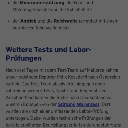
die
Motorunterstützung
, die Fahr- und
Motorengeräusche und die Schiebehilfe
der
Antrieb
und die
Reichweite
(ermittelt mit einem
normierten Reichweitentest)
Weitere Tests und Labor-
Prüfungen
Nach drei Tagen mit dem Test-Team auf Mallorca kehrte
unser radelnder Reporter Felix Kossdorff nach Österreich
zurück. Das Test-Team absolvierte hingegen noch
zahlreiche weitere Tests, Nacht- und Regenfahrten.
Anschließend kamen die Räder nach Deutschland zu
unseren Kollegen von der
Stiftung Warentest
. Dort
wurden sie noch einer umfassenden Labor-Prüfung
unterzogen. Dabei wurden technische Prüfungen der
bereits erwähnten Beurteilungskriterien durchgeführt und