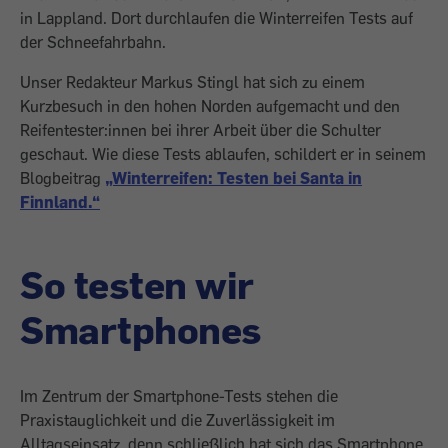
in Lappland. Dort durchlaufen die Winterreifen Tests auf
der Schneefahrbahn.
Unser Redakteur Markus Stingl hat sich zu einem
Kurzbesuch in den hohen Norden aufgemacht und den
Reifentester:innen bei ihrer Arbeit über die Schulter
geschaut. Wie diese Tests ablaufen, schildert er in seinem
Blogbeitrag
„Winterreifen: Testen bei Santa in
Finnland.“
So testen wir
Smartphones
Im Zentrum der Smartphone-Tests stehen die
Praxistauglichkeit und die Zuverlässigkeit im
Alltagseinsatz, denn schließlich hat sich das Smartphone