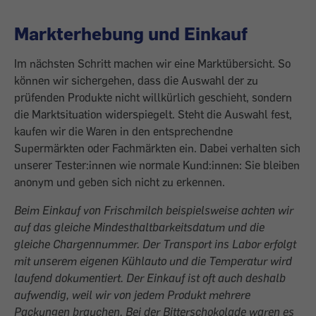
Markterhebung und Einkauf
Im nächsten Schritt machen wir eine Marktübersicht. So
können wir sichergehen, dass die Auswahl der zu
prüfenden Produkte nicht willkürlich geschieht, sondern
die Marktsituation widerspiegelt. Steht die Auswahl fest,
kaufen wir die Waren in den entsprechendne
Supermärkten oder Fachmärkten ein. Dabei verhalten sich
unserer Tester:innen wie normale Kund:innen: Sie bleiben
anonym und geben sich nicht zu erkennen.
Beim Einkauf von Frischmilch beispielsweise achten wir
auf das gleiche Mindesthaltbarkeitsdatum und die
gleiche Chargennummer. Der Transport ins Labor erfolgt
mit unserem eigenen Kühlauto und die Temperatur wird
laufend dokumentiert. Der Einkauf ist oft auch deshalb
aufwendig, weil wir von jedem Produkt mehrere
Packungen brauchen. Bei der Bitterschokolade waren es