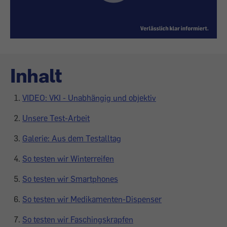
Inhalt
VIDEO: VKI - Unabhängig und objektiv
Unsere Test-Arbeit
Galerie: Aus dem Testalltag
So testen wir Winterreifen
So testen wir Smartphones
So testen wir Medikamenten-Dispenser
So testen wir Faschingskrapfen