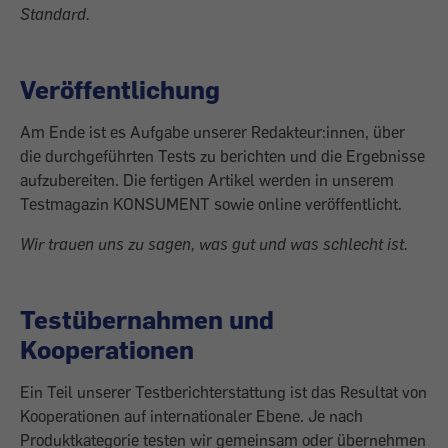
Standard.
Veröffentlichung
Am Ende ist es Aufgabe unserer Redakteur:innen, über
die durchgeführten Tests zu berichten und die Ergebnisse
aufzubereiten. Die fertigen Artikel werden in unserem
Testmagazin KONSUMENT sowie online veröffentlicht.
Wir trauen uns zu sagen, was gut und was schlecht ist.
Testübernahmen und
Kooperationen
Ein Teil unserer Testberichterstattung ist das Resultat von
Kooperationen auf internationaler Ebene. Je nach
Produktkategorie testen wir gemeinsam oder übernehmen