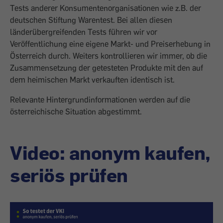
Tests anderer Konsumentenorganisationen wie z.B. der
deutschen Stiftung Warentest. Bei allen diesen
länderübergreifenden Tests führen wir vor
Veröffentlichung eine eigene Markt- und Preiserhebung in
Österreich durch. Weiters kontrollieren wir immer, ob die
Zusammensetzung der getesteten Produkte mit den auf
dem heimischen Markt verkauften identisch ist.
Relevante Hintergrundinformationen werden auf die
österreichische Situation abgestimmt.
Video: anonym kaufen,
seriös prüfen