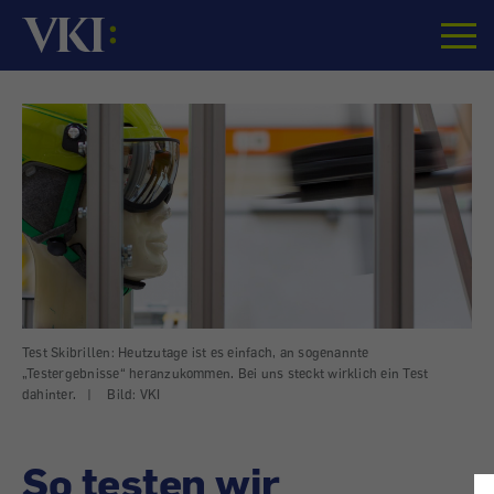
Startseite
Test Skibrillen: Heutzutage ist es einfach, an sogenannte
„Testergebnisse“ heranzukommen. Bei uns steckt wirklich ein Test
dahinter.
|
Bild: VKI
So testen wir