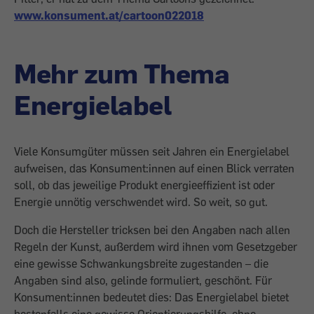
www.konsument.at/cartoon022018
Mehr zum Thema
Energielabel
Viele Konsumgüter müssen seit Jahren ein Energielabel
aufweisen, das Konsument:innen auf einen Blick verraten
soll, ob das jeweilige Produkt energieeffizient ist oder
Energie unnötig verschwendet wird. So weit, so gut.
Doch die Hersteller tricksen bei den Angaben nach allen
Regeln der Kunst, außerdem wird ihnen vom Gesetzgeber
eine gewisse Schwankungsbreite zugestanden – die
Angaben sind also, gelinde formuliert, geschönt. Für
Konsument:innen bedeutet dies: Das Energielabel bietet