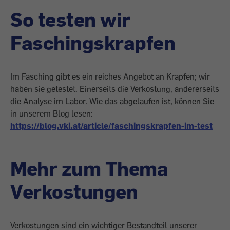
So testen wir
Faschingskrapfen
Im Fasching gibt es ein reiches Angebot an Krapfen; wir
haben sie getestet. Einerseits die Verkostung, andererseits
die Analyse im Labor. Wie das abgelaufen ist, können Sie
in unserem Blog lesen:
https://blog.vki.at/article/faschingskrapfen-im-test
Mehr zum Thema
Verkostungen
Verkostungen sind ein wichtiger Bestandteil unserer