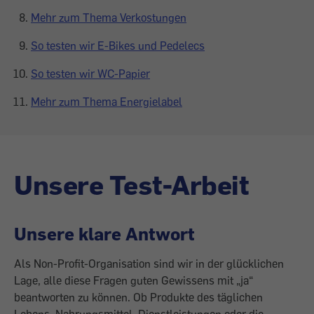
Mehr zum Thema Verkostungen
So testen wir E-Bikes und Pedelecs
So testen wir WC-Papier
Mehr zum Thema Energielabel
Unsere Test-Arbeit
Unsere klare Antwort
Als Non-Profit-Organisation sind wir in der glücklichen
Lage, alle diese Fragen guten Gewissens mit „ja“
beantworten zu können. Ob Produkte des täglichen
Lebens, Nahrungsmittel, Dienstleistungen oder die