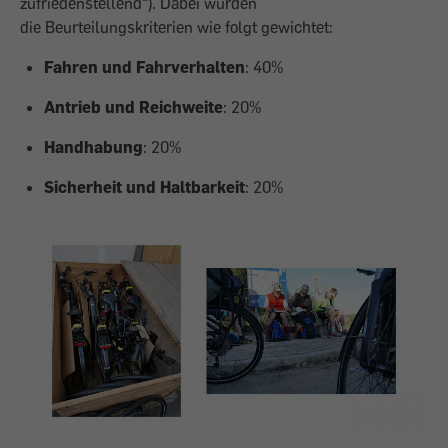
zufriedenstellend“). Dabei wurden
die Beurteilungskriterien wie folgt gewichtet:
Fahren und Fahrverhalten
: 40%
Antrieb und Reichweite
: 20%
Handhabung
: 20%
Sicherheit und Haltbarkeit
: 20%