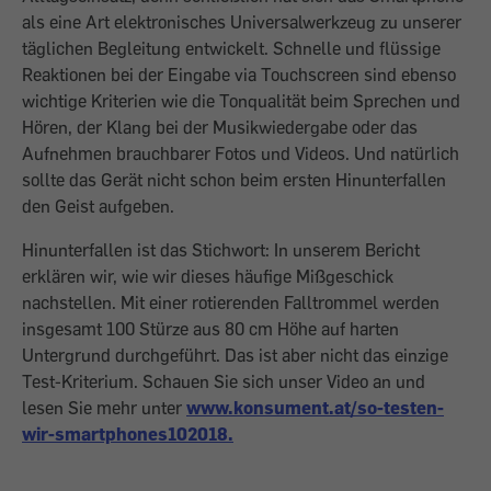
als eine Art elektronisches Universalwerkzeug zu unserer
täglichen Begleitung entwickelt. Schnelle und flüssige
Reaktionen bei der Eingabe via Touchscreen sind ebenso
wichtige Kriterien wie die Tonqualität beim Sprechen und
Hören, der Klang bei der Musikwiedergabe oder das
Aufnehmen brauchbarer Fotos und Videos. Und natürlich
sollte das Gerät nicht schon beim ersten Hinunterfallen
den Geist aufgeben.
Hinunterfallen ist das Stichwort: In unserem Bericht
erklären wir, wie wir dieses häufige Mißgeschick
nachstellen. Mit einer rotierenden Falltrommel werden
insgesamt 100 Stürze aus 80 cm Höhe auf harten
Untergrund durchgeführt. Das ist aber nicht das einzige
Test-Kriterium. Schauen Sie sich unser Video an und
lesen Sie mehr unter
www.konsument.at/so-testen-
wir-smartphones102018.