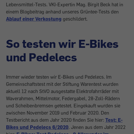
Lebensmittel-Tests. VKI-Expertin Mag. Birgit Beck hat in
einem Blogbeitrag anhand unseres Grüntee-Tests den
Ablauf einer Verkostung
geschildert.
So testen wir E-Bikes
und Pedelecs
Immer wieder testen wir E-Bikes und Pedelecs. Im
Gemeinschaftstest mit der Stiftung Warentest wurden
aktuell 12 nach StVO ausgestatte Elektrofahrräder mit
Waverahmen, Mittelmotor, Federgabel, 28-Zoll-Rädern
und Scheibenbremsen getestet. Eingekauft wurden sie
zwischen November 2019 und Februar 2020. Den
Testbericht aus dem Jahr 2020 finden Sie hier:
Test: E-
Bikes und Pedelecs 6/2020
. Jenen aus dem Jahr 2022