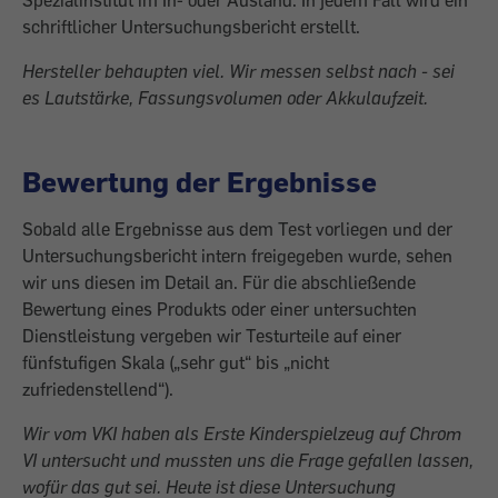
schriftlicher Untersuchungsbericht erstellt.
Hersteller behaupten viel. Wir messen selbst nach - sei
es Lautstärke, Fassungsvolumen oder Akkulaufzeit.
Bewertung der Ergebnisse
Sobald alle Ergebnisse aus dem Test vorliegen und der
Untersuchungsbericht intern freigegeben wurde, sehen
wir uns diesen im Detail an. Für die abschließende
Bewertung eines Produkts oder einer untersuchten
Dienstleistung vergeben wir Testurteile auf einer
fünfstufigen Skala („sehr gut“ bis „nicht
zufriedenstellend“).
Wir vom VKI haben als Erste Kinderspielzeug auf Chrom
VI untersucht und mussten uns die Frage gefallen lassen,
wofür das gut sei. Heute ist diese Untersuchung