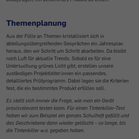
Themenplanung
Aus der Fülle an Themen kristallisiert sich in
abteilungsübergreifenden Gesprächen ein Jahresplan
heraus, den wir Schritt um Schritt abarbeiten. Da bleibt
noch Luft für aktuelle Trends. Sobald es für eine
Untersuchung grünes Licht gibt, erstellen unsere
zuständigen Projektleiter:innen ein passendes,
detailliertes Prüfprogramm. Dabei legen sie die Kriterien
fest, die ein bestimmtes Produkt erfüllen soll.
Es stellt sich immer die Frage, wie man ein Gerät
praxisrelevant testen kann. Für einen Tintenkiller-Test
haben wir zum Beispiel ein ganzes Schulheft gefüllt und
das Geschriebene dann wieder gelöscht – so lange, bis
die Tintenkiller w.o. gegeben haben.