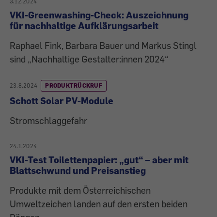
3.12.2024
VKI-Greenwashing-Check: Auszeichnung
für nachhaltige Aufklärungsarbeit
Raphael Fink, Barbara Bauer und Markus Stingl
sind „Nachhaltige Gestalter:innen 2024“
23.8.2024
PRODUKTRÜCKRUF
Schott Solar PV-Module
Stromschlaggefahr
24.1.2024
VKI-Test Toilettenpapier: „gut“ – aber mit
Blattschwund und Preisanstieg
Produkte mit dem Österreichischen
Umweltzeichen landen auf den ersten beiden