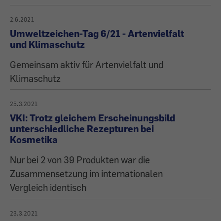
2.6.2021
Umweltzeichen-Tag 6/21 - Artenvielfalt
und Klimaschutz
Gemeinsam aktiv für Artenvielfalt und
Klimaschutz
25.3.2021
VKI: Trotz gleichem Erscheinungsbild
unterschiedliche Rezepturen bei
Kosmetika
Nur bei 2 von 39 Produkten war die
Zusammensetzung im internationalen
Vergleich identisch
23.3.2021