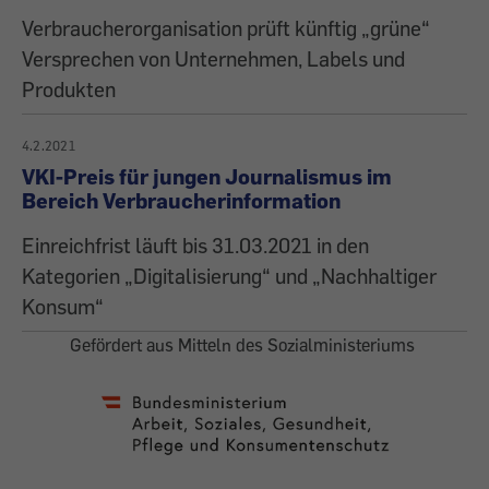
Verbraucherorganisation prüft künftig „grüne“
Versprechen von Unternehmen, Labels und
Produkten
4.2.2021
VKI-Preis für jungen Journalismus im
Bereich Verbraucherinformation
Einreichfrist läuft bis 31.03.2021 in den
Kategorien „Digitalisierung“ und „Nachhaltiger
Konsum“
Gefördert aus Mitteln des Sozialministeriums