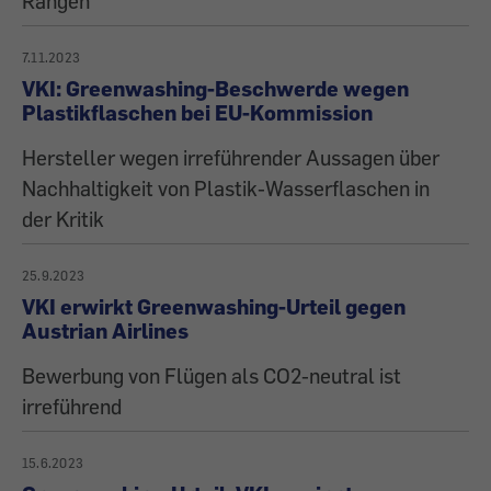
Rängen
7.11.2023
VKI: Greenwashing-Beschwerde wegen
Plastikflaschen bei EU-Kommission
Hersteller wegen irreführender Aussagen über
Nachhaltigkeit von Plastik-Wasserflaschen in
der Kritik
25.9.2023
VKI erwirkt Greenwashing-Urteil gegen
Austrian Airlines
Bewerbung von Flügen als CO2-neutral ist
irreführend
15.6.2023