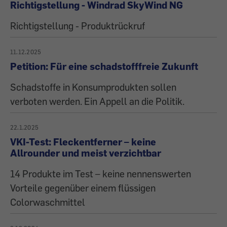
Richtigstellung - Windrad SkyWind NG
Richtigstellung - Produktrückruf
11.12.2025
Petition: Für eine schadstofffreie Zukunft
Schadstoffe in Konsumprodukten sollen
verboten werden. Ein Appell an die Politik.
22.1.2025
VKI-Test: Fleckentferner – keine
Allrounder und meist verzichtbar
14 Produkte im Test – keine nennenswerten
Vorteile gegenüber einem flüssigen
Colorwaschmittel