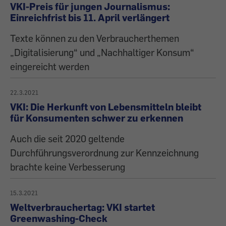
VKI-Preis für jungen Journalismus:
Einreichfrist bis 11. April verlängert
Texte können zu den Verbraucherthemen
„Digitalisierung“ und „Nachhaltiger Konsum“
eingereicht werden
22.3.2021
VKI: Die Herkunft von Lebensmitteln bleibt
für Konsumenten schwer zu erkennen
Auch die seit 2020 geltende
Durchführungsverordnung zur Kennzeichnung
brachte keine Verbesserung
15.3.2021
Weltverbrauchertag: VKI startet
Greenwashing-Check