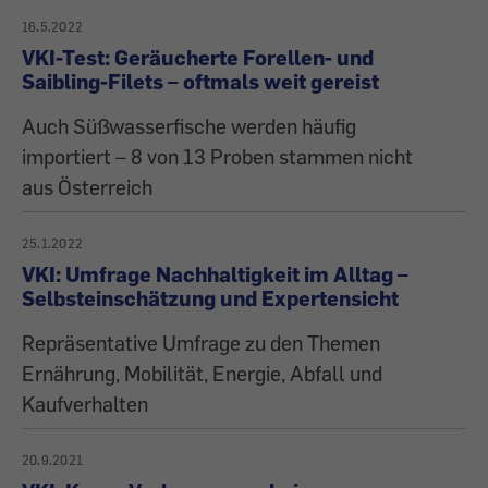
16.5.2022
VKI-Test: Geräucherte Forellen- und
Saibling-Filets – oftmals weit gereist
Auch Süßwasserfische werden häufig
importiert – 8 von 13 Proben stammen nicht
aus Österreich
25.1.2022
VKI: Umfrage Nachhaltigkeit im Alltag –
Selbsteinschätzung und Expertensicht
Repräsentative Umfrage zu den Themen
Ernährung, Mobilität, Energie, Abfall und
Kaufverhalten
20.9.2021